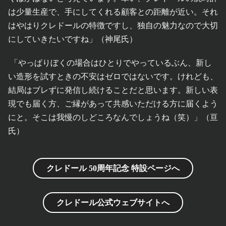
は少量生産で、手にしてくれる顧客との距離が近い。それ
はやはりクレドールの特徴ですし、独自の魅力なので大切
にしていきたいですね」（神尾氏）
「やっぱりぼくの場合はひとりでやっているぶん、新し
い造形を試すときの不安はゼロではないです。けれども、
結局はブレずに発信し続けることだと思います。新しい表
現でも届く方、ご縁があって共感いただける方に届くよう
にと。そこは我慢のしどころなんでしょうね（笑）」（亘
氏）
クレドール 50周年記念 特設ページへ
クレドール公式ウェブサイトへ