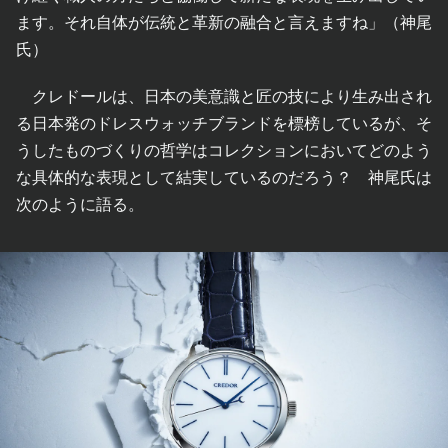
ます。それ自体が伝統と革新の融合と言えますね」（神尾
氏）
クレドールは、日本の美意識と匠の技により生み出され
る日本発のドレスウォッチブランドを標榜しているが、そ
うしたものづくりの哲学はコレクションにおいてどのよう
な具体的な表現として結実しているのだろう？ 神尾氏は
次のように語る。