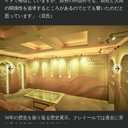
イトで発信していますが、自分の作品作りも、自然と人間
の関係性を追求するところがあるのでとても響いたのだと
思っています」（亘氏）
50年の歴史を振り返る歴史展示。クレドールでは過去に実
に多くのモデルが生み出された。