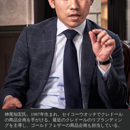
神尾知宏氏。1987年生まれ。セイコーウオッチでクレドール
の商品企画を手がける。最近のクレドールのリブランディン
グを主導し、ゴールドフェザーの商品企画も担当している。