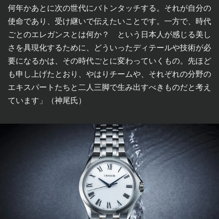
何年かあとに次の世代にバトンタッチする。それが自分の
使命であり、受け継いで伝えたいことです。一方で、時代
ごとのエレガンスとは何か？ という日本人が感じる美し
さを具現化するために、どういったディテールや技術が必
要になるかは、その時代ごとに変わっていくもの。先ほど
も申し上げたとおり、やはりチームや、それぞれの分野の
エキスパートたちと二人三脚で生み出すべきものだと考え
ています」（神尾氏）