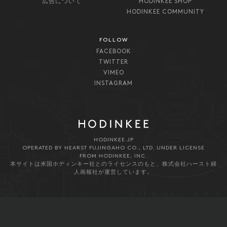
広告について
HODINKEE SHOP
HODINKEE COMMUNITY
FOLLOW
FACEBOOK
TWITTER
VIMEO
INSTAGRAM
HODINKEE.JP
OPERATED BY HEARST FUJINGAHO CO., LTD. UNDER LICENSE
FROM HODINKEE, INC.
本サイトは米国ホディンキー社とのライセンスのもと、株式会社ハースト婦
人画報社が運営しています。