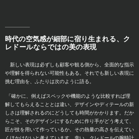
時代の空気感が細部に宿り生まれる、ク
レドールならではの美の表現
新しい表現は必ずしも顧客や観る側から、全面的な指示
や理解を得られない可能性もある。それでも新しい表現に
挑む理由を、ふたりは次のように語る。
「確かに、例えばスペックや機能のような比較すれば理
解してもらえることとは違い、デザインやディテールの新
しさは理解されるのにどうしても時間がかかります。だか
らこそ、そのデザインにするために作り手がどう考えて、
匠が技を用いて作っているか。その熱量の高さを伝えてい
くほかはないと考えています。幸い、クレドールの腕時計