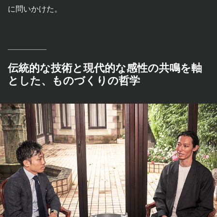
に問いかけた。
伝統的な技術と現代的な感性の共鳴を軸
とした、ものづくりの哲学