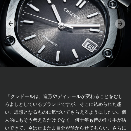
「クレドールは、造形やディテールが変わることをむし
ろよしとしているブランドですが、そこに込められた想
い、思想となるものに気づいてもらえるようにしたい。個
人的にもそう考えるだけでなく、何十年も昔の作り手が紡
いできて、今はたまたま自分が預からせてもらい、さらに