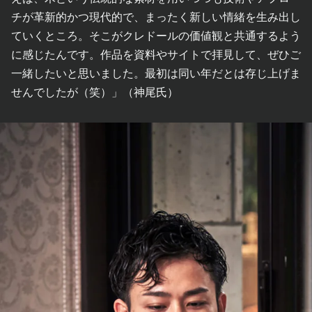
チが革新的かつ現代的で、まったく新しい情緒を生み出し
ていくところ。そこがクレドールの価値観と共通するよう
に感じたんです。作品を資料やサイトで拝見して、ぜひご
一緒したいと思いました。最初は同い年だとは存じ上げま
せんでしたが（笑）」（神尾氏）