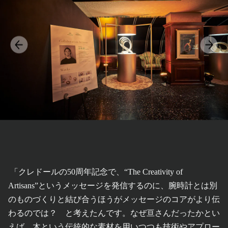
「クレドールの50周年記念で、“The Creativity of
Artisans”というメッセージを発信するのに、腕時計とは別
のものづくりと結び合うほうがメッセージのコアがより伝
わるのでは？ と考えたんです。なぜ亘さんだったかとい
えば、木という伝統的な素材を用いつつも技術やアプロー