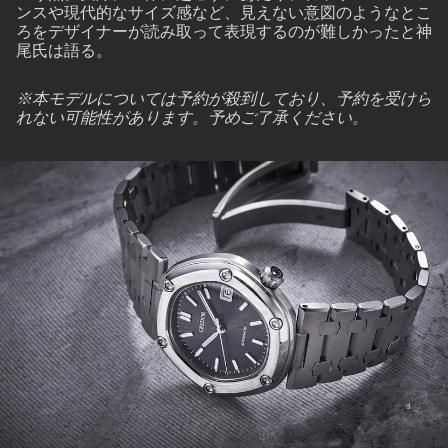
ンスや現代的なサイズ感など、見えない意図のようなとこ
ろをデザイナーが読み取って表現するのが難しかったと神
尾氏は語る。
※本モデルについては予約が殺到しており、予約を受けら
れない可能性があります。予めご了承ください。