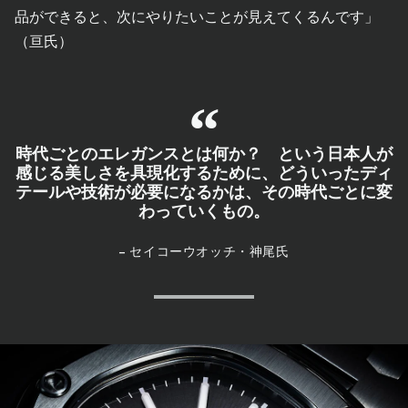
品ができると、次にやりたいことが見えてくるんです」
（亘氏）
時代ごとのエレガンスとは何か？ という日本人が
感じる美しさを具現化するために、どういったディ
テールや技術が必要になるかは、その時代ごとに変
わっていくもの。
– セイコーウオッチ・神尾氏