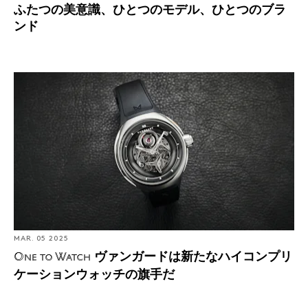
ふたつの美意識、ひとつのモデル、ひとつのブラ
ンド
ヴァンガードは新たなハイコンプリケーションウォッチ
の旗手だ
MAR. 05 2025
ヴァンガードは新たなハイコンプリ
One to Watch
ケーションウォッチの旗手だ