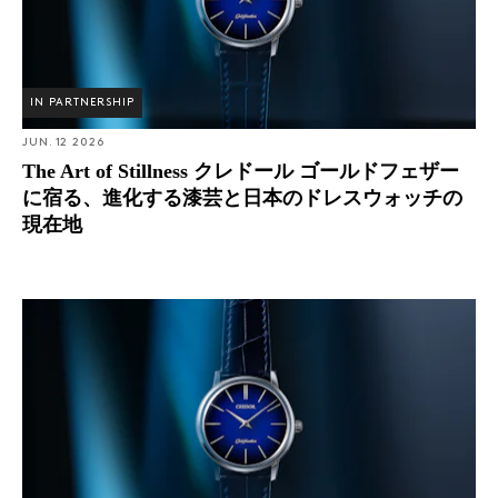
IN PARTNERSHIP
JUN. 12 2026
The Art of Stillness クレドール ゴールドフェザー
に宿る、進化する漆芸と日本のドレスウォッチの
現在地
The Art of Stillness クレドール ゴールドフェザーに宿
る、進化する漆芸と日本のドレスウォッチの現在地