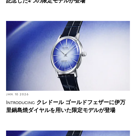
記念した4つの限定モデルが登場
Introducing: クレドール ゴールドフェザーに伊万里鍋島
焼ダイヤルを用いた限定モデルが登場
JAN. 10 2026
クレドール ゴールドフェザーに伊万
Introducing
里鍋島焼ダイヤルを用いた限定モデルが登場
Introducing: クレドール ゴールドフェザーに伊万里鍋島