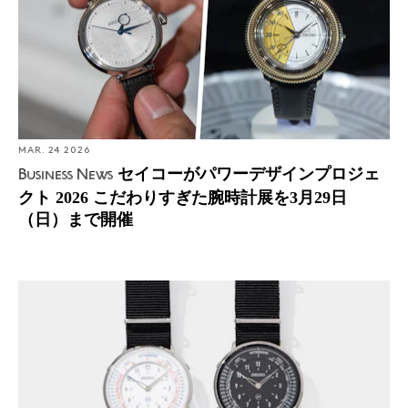
MAR. 24 2026
セイコーがパワーデザインプロジェ
Business News
クト 2026 こだわりすぎた腕時計展を3月29日
（日）まで開催
Introducing: セイコー×フラグメント×V.A.のトリプルコラ
ボによるメトロノームウオッチが発表