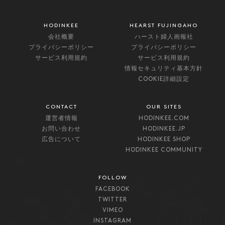
HODINKEE
HEARST FUJINGAHO
会社概要
ハースト婦人画報社
プライバシーポリシー
プライバシーポリシー
サービス利用規約
サービス利用規約
情報セキュリティ基本方針
COOKIE詳細設定
CONTACT
OUR SITES
運営者情報
HODINKEE.COM
お問い合わせ
HODINKEE.JP
広告について
HODINKEE SHOP
HODINKEE COMMUNITY
FOLLOW
FACEBOOK
TWITTER
VIMEO
INSTAGRAM