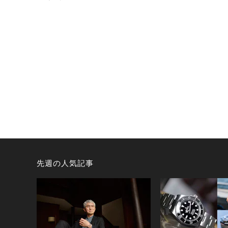
先週の人気記事