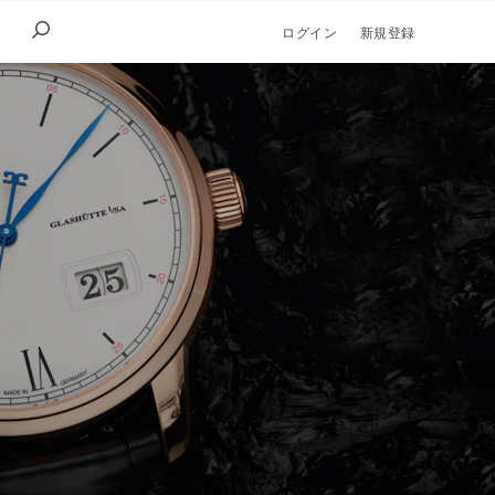
ログイン
新規登録