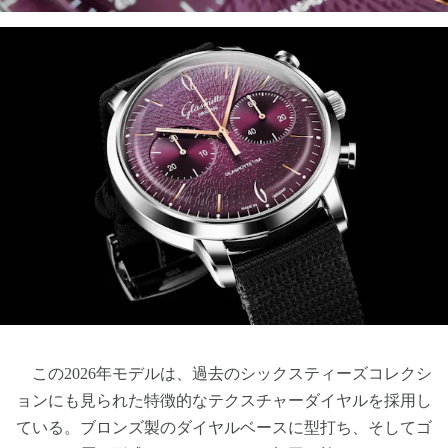
この2026年モデルは、過去のシックスティーズコレクシ
ョンにも見られた特徴的なテクスチャーダイヤルを採用し
ている。ブロンズ製のダイヤルベースに型打ち、そしてゴ