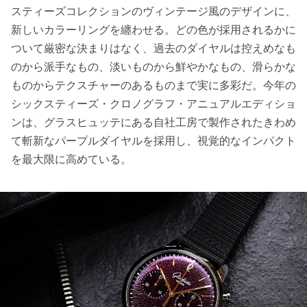
スティーズコレクションのヴィンテージ風のデザインに、
新しいカラーリングを纏わせる。どの色が採用されるかに
ついて厳密な決まりはなく、過去のダイヤルは控えめなも
のから派手なもの、淡いものから鮮やかなもの、滑らかな
ものからテクスチャーのあるものまで実に多彩だ。今年の
シックスティーズ・クロノグラフ・アニュアルエディショ
ンは、グラスヒュッテにある自社工房で製作されたきわめ
て斬新なパープルダイヤルを採用し、視覚的なインパクト
を最大限に高めている。