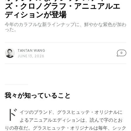
ズ・クロノグラフ・アニュアルエ
ディションが登場
今年のカラフルな新ラインナップに、鮮やかな紫色が加わ
った。
TANTAN WANG
0
JUNE 13, 2026
我々が知っていること
ド
イツのブランド、グラスヒュッテ・オリジナルに
よるアニュアルエディションは、読んで字のとお
りの存在だ。グラスヒュッテ・オリジナルは毎年、シック