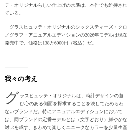
テ・オリジナルらしい仕上げの水準は、本作でも維持され
ている。
グラスヒュッテ・オリジナルのシックスティーズ・クロ
ノグラフ・アニュアルエディションの2026年モデルは現在
発売中で、価格は138万6000円（税込）だ。
我々の考え
グ
ラスヒュッテ・オリジナルは、時計デザインの遊
び心のある側面を探求することを決してためらわ
ないブランドだ。特にアニュアルエディションにおいて
は、同ブランドの定番モデルとは（文字どおり）鮮やかな
対比を成す、きわめて楽しくユニークなカラーを少量生産