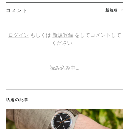
新着順
コメント
ログイン
もしくは
新規登録
をしてコメントして
ください。
読み込み中…
話題の記事