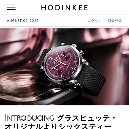
AUGUST 07, 2026
ログイン
新規登録
Introducing
グラスヒュッテ・
オリジナルよりシックスティー