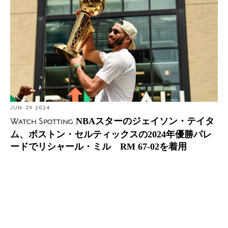
ストン・セルティックスの2024年優勝パレードでリシャ
ール・ミル RM 67-02を着用
JUN. 29 2024
NBAスターのジェイソン・テイタ
Watch Spotting
ム、ボストン・セルティックスの2024年優勝パレ
ードでリシャール・ミル RM 67-02を着用