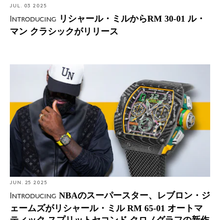
JUL. 03 2025
リシャール・ミルからRM 30-01 ル・
Introducing
マン クラシックがリリース
Introducing: NBAのスーパースター、レブロン・ジェーム
ズがリシャール・ミル RM 65-01 オートマティック スプ
リットセコンド クロノグラフの新作を発表
JUN. 25 2025
NBAのスーパースター、レブロン・ジ
Introducing
ェームズがリシャール・ミル RM 65-01 オートマ