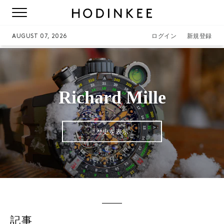
AUGUST 07, 2026
ログイン
新規登録
Richard Mille
歴史を表示
記事