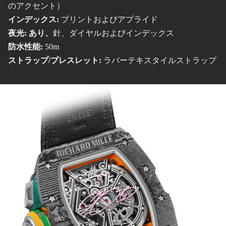
のアクセント）
インデックス:
プリントおよびアプライド
夜光: あり、
針、ダイヤルおよびインデックス
防水性能:
50m
ストラップ/ブレスレット:
ラバーテキスタイルストラップ