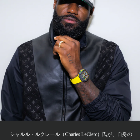
シャルル・ルクレール（Charles LeClerc）氏が、自身の