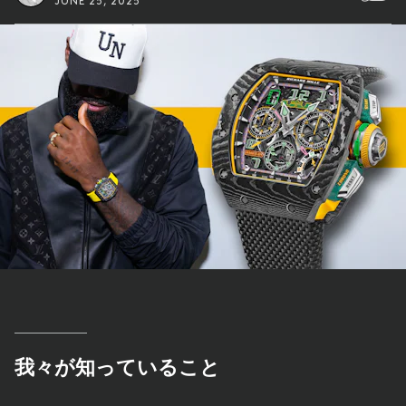
JUNE 25, 2025
我々が知っていること