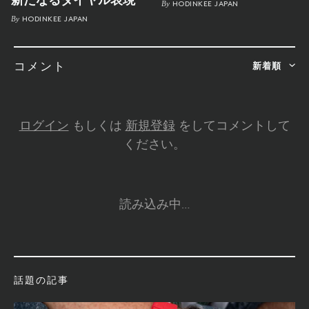
新たなるダイヤル表現
By
HODINKEE JAPAN
By
HODINKEE JAPAN
新着順
コメント
ログイン
もしくは
新規登録
をしてコメントして
ください。
読み込み中…
話題の記事