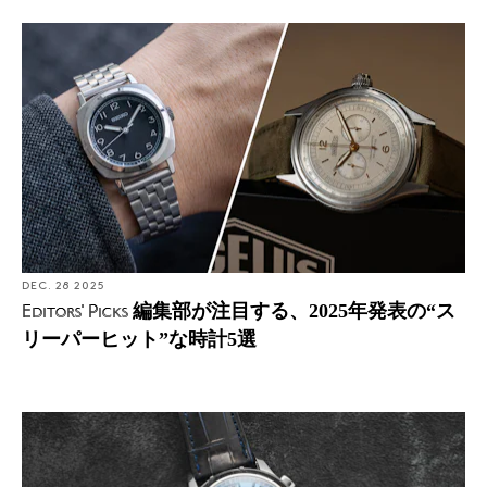
DEC. 28 2025
編集部が注目する、2025年発表の“ス
Editors' Picks
リーパーヒット”な時計5選