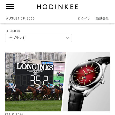
2025年新作
AUGUST 09, 2026
ログイン
新規登録
FILTER BY
全ブランド
FEB. 13 2026