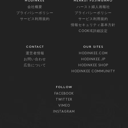
HODINKEE
HEARST FUJINGAHO
会社概要
ハースト婦人画報社
プライバシーポリシー
プライバシーポリシー
サービス利用規約
サービス利用規約
情報セキュリティ基本方針
COOKIE詳細設定
CONTACT
OUR SITES
運営者情報
HODINKEE.COM
お問い合わせ
HODINKEE.JP
広告について
HODINKEE SHOP
HODINKEE COMMUNITY
FOLLOW
FACEBOOK
TWITTER
VIMEO
INSTAGRAM