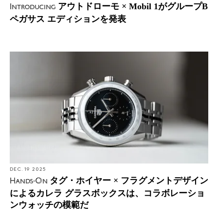
アウトドローモ × Mobil 1がグループB
Introducing
ペガサス エディションを発表
DEC. 19 2025
タグ・ホイヤー × フラグメントデザイン
Hands-On
によるカレラ グラスボックスは、コラボレーショ
ンウォッチの模範だ