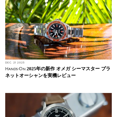
DEC. 21 2025
2025年の新作 オメガ シーマスター プラ
Hands-On
ネットオーシャンを実機レビュー