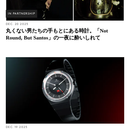
IN PARTNERSHIP
DEC. 20 2025
丸くない男たちの手もとにある時計。「Not
Round, But Santos」の一夜に酔いしれて
DEC. 19 2025