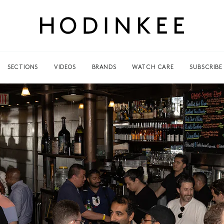
SECTIONS
VIDEOS
BRANDS
WATCH CARE
SUBSCRIBE