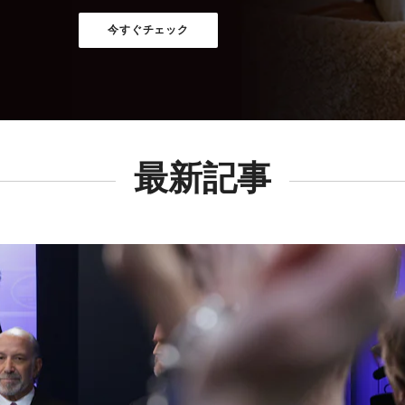
今すぐチェック
最新記事