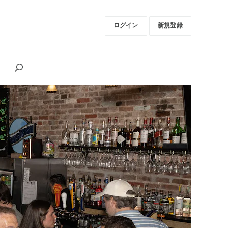
ログイン
新規登録