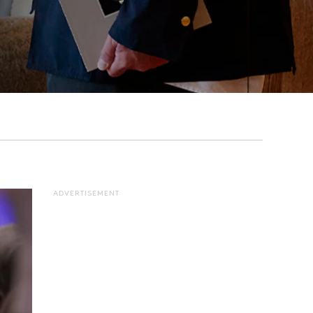
ADVERTISEMENT