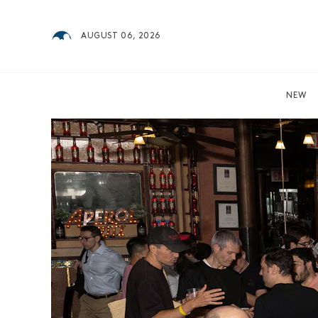
AUGUST 06, 2026
NEW