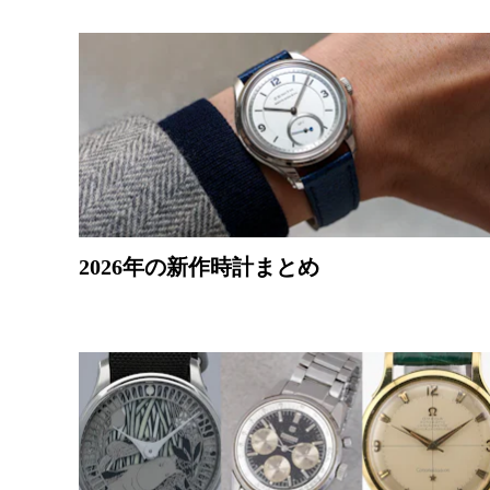
2026年の新作時計まとめ