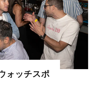
rでのウォッチスポ