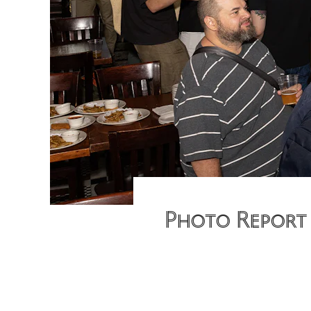
Photo Report