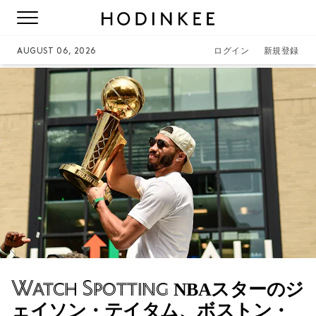
AUGUST 06, 2026
ログイン
新規登録
Watch Spotting
NBAスターのジ
ェイソン・テイタム、ボストン・