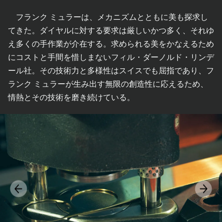
フランク ミュラーは、メカニズムとともに美も探求し
てきた。ダイヤルに対する要求は厳しいかつ多く、それゆ
え多くの手作業が介在する。求められる美をかなえるため
にコストと手間を惜しまないフィル・ダーノルド・リンデ
ール社。その技術力と多様性はスイスでも屈指であり、フ
ランク ミュラーが生み出す無限の創造性に応えるため、
情熱とその技術を磨き続けている。