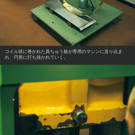
コイル状に巻かれた真ちゅう板が専用のマシンに送り込ま
れ、円形に打ち抜かれていく。