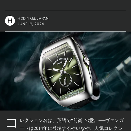
HODINKEE JAPAN
JUNE 19, 2026
コ
レクション名は、英語で“前衛”の意。──ヴァンガ
ードは2014年に登場するやいなや、人気コレクシ