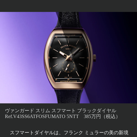
ヴァンガード スリム スフマート ブラックダイヤル
Ref.V43SS6ATFOSFUMATO 5NTT 385万円（税込）
スフマートダイヤルは、フランク ミュラーの美の新境