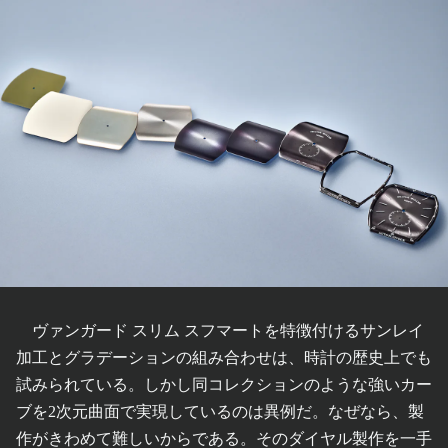
ヴァンガード スリム スフマートを特徴付けるサンレイ
加工とグラデーションの組み合わせは、時計の歴史上でも
試みられている。しかし同コレクションのような強いカー
ブを2次元曲面で実現しているのは異例だ。なぜなら、製
作がきわめて難しいからである。そのダイヤル製作を一手