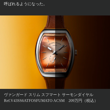
呼ばれるようになった。
ヴァンガード スリム スフマート サーモンダイヤル
Ref.V43SS6ATFOSFUMATO ACSM 209万円（税込）