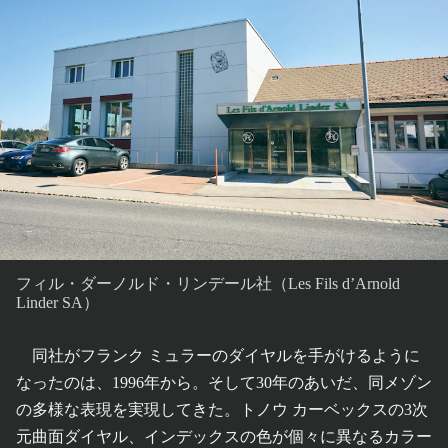
フィル・ダーノルド・リンデール社（Les Fils d’Arnold
Linder SA）
同社がフランク ミュラーのダイヤルを手がけるように
なったのは、1996年から。そして30年のあいだ、同メゾン
の多様な表現を実現してきた。トノウ カーベックスの3次
元曲面ダイヤル、インデックスの色が個々に異なるカラー