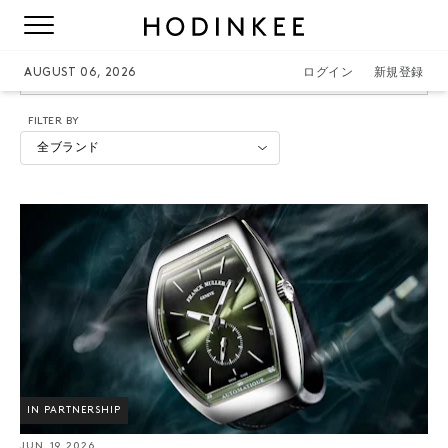
FRANCK-MULLER
AUGUST 06, 2026
ログイン
新規登録
FILTER BY
全ブランド
IN PARTNERSHIP
JUN. 19 2026