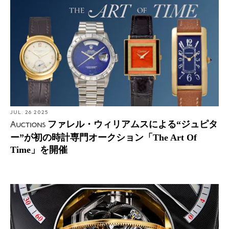
JUL. 26 2025
ファレル・ウィリアムスによる“ジュピタ
Auctions
ー”が初の時計専門オークション「The Art Of
Time」を開催