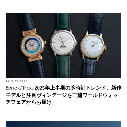
AUG. 13 2025
2025年上半期の腕時計トレンド、新作
Editors' Picks
モデルと注目ヴィンテージを三越ワールドウォッ
チフェアからお届け