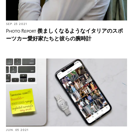
SEP. 23 2021
羨ましくなるようなイタリアのスポ
Photo Report
ーツカー愛好家たちと彼らの腕時計
JUN. 05 2021