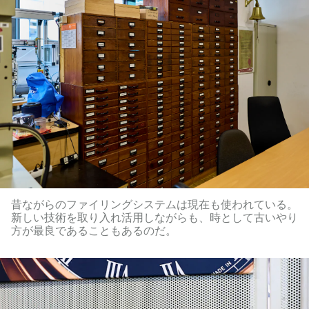
昔ながらのファイリングシステムは現在も使われている。
新しい技術を取り入れ活用しながらも、時として古いやり
方が最良であることもあるのだ。