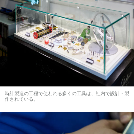
時計製造の工程で使われる多くの工具は、社内で設計・製
作されている。