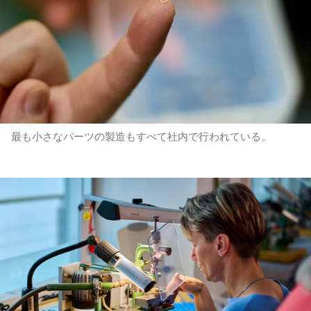
最も小さなパーツの製造もすべて社内で行われている。