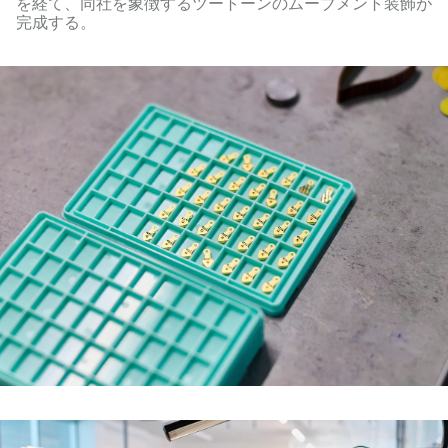
を経て、同社を象徴するツートーンのムーブメント装飾が
完成する。