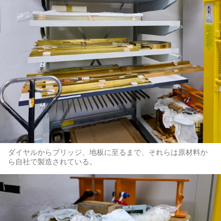
ダイヤルからブリッジ、地板に至るまで、それらは原材料か
ら自社で製造されている。