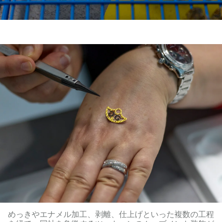
めっきやエナメル加工、剥離、仕上げといった複数の工程