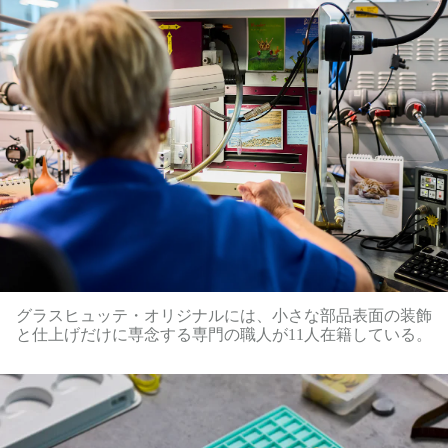
グラスヒュッテ・オリジナルには、小さな部品表面の装飾
と仕上げだけに専念する専門の職人が11人在籍している。