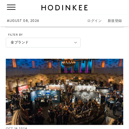
WINDUP-WATCH-FAIR
AUGUST 08, 2026
ログイン
新規登録
FILTER BY
全ブランド
OCT. 14 2024