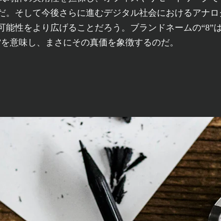
だ。そして今後さらに進むデジタル社会におけるアナロ
可能性をより広げることだろう。ブランドネームの“8”は
”を意味し、まさにその真価を象徴するのだ。