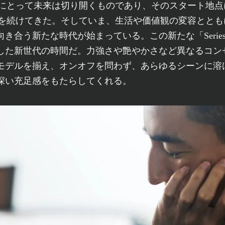
を続けてきた。そしていま、生活や価値観の変容ととも
き合う新たな時代が始まっている。この新たな「Series
した新世代の時間だ。力強さや艶やかさなど異なるコン
8モデルを揃え、オンオフを問わず、あらゆるシーンに溶
深い充足感をもたらしてくれる。