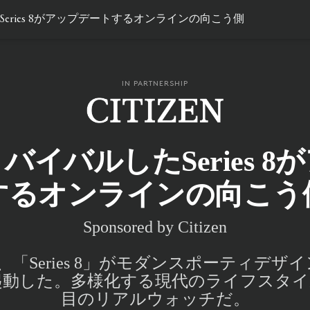
eries 8がアップデートするオンラインの向こう側
IN PARTNERSHIP
イバルしたSeries 
するオンラインの向こう
Sponsored by Citizen
、「Series 8」がモダンスポーティデザ
起動した。多様化する現代のライフスタイ
目のリアルウォッチだ。