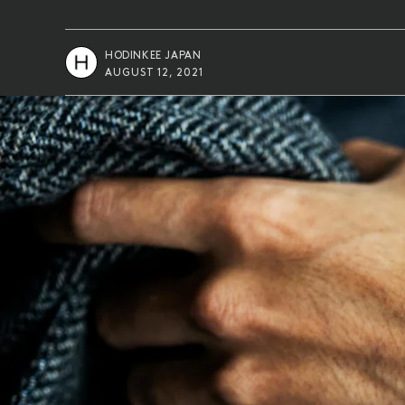
HODINKEE JAPAN
AUGUST 12, 2021