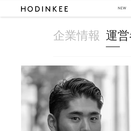
NEW
企業情報
運営