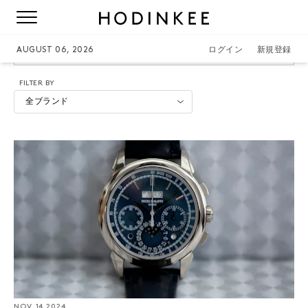
A-WEEK-ON-THE-WRIST
AUGUST 06, 2026
ログイン
新規登録
FILTER BY
全ブランド
NOV. 14 2024