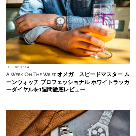
JUL. 07 2024
オメガ スピードマスター ム
A Week On The Wrist
ーンウォッチ プロフェッショナル ホワイトラッカ
ーダイヤルを1週間徹底レビュー