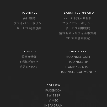
HODINKEE
HEARST FUJINGAHO
会社概要
ハースト婦人画報社
プライバシーポリシー
プライバシーポリシー
サービス利用規約
サービス利用規約
情報セキュリティ基本方針
COOKIE詳細設定
CONTACT
OUR SITES
運営者情報
HODINKEE.COM
お問い合わせ
HODINKEE.JP
広告について
HODINKEE SHOP
HODINKEE COMMUNITY
FOLLOW
FACEBOOK
TWITTER
VIMEO
INSTAGRAM