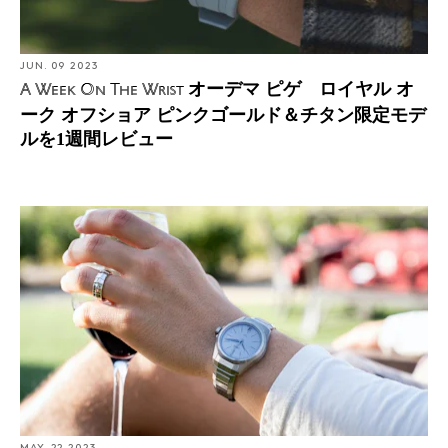
JUN. 09 2023
オーデマ ピゲ ロイヤル オ
A Week On The Wrist
ーク オフショア ピンクゴールド＆チタン限定モデ
ルを1週間レビュー