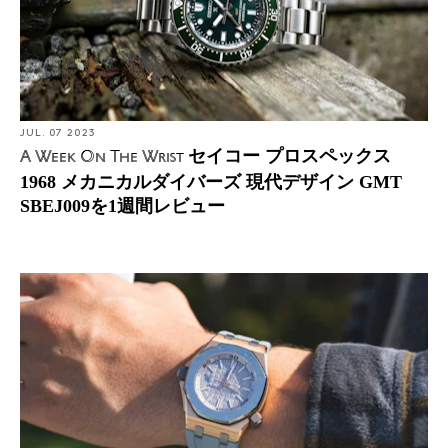
JUL. 07 2023
セイコー プロスペックス
A Week On The Wrist
1968 メカニカルダイバーズ 現代デザイン GMT
SBEJ009を1週間レビュー