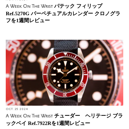
パテック フィリップ
A Week On The Wrist
Ref.5270G パーペチュアルカレンダー クロノグラ
フを1週間レビュー
OCT. 25 2024
チューダー ヘリテージ ブラ
A Week On The Wrist
ックベイ Ref.7922Rを1週間レビュー