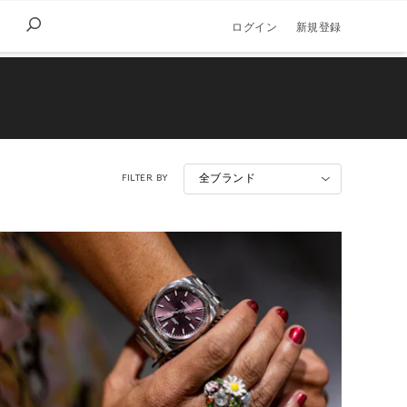
ログイン
新規登録
FILTER BY
全ブランド