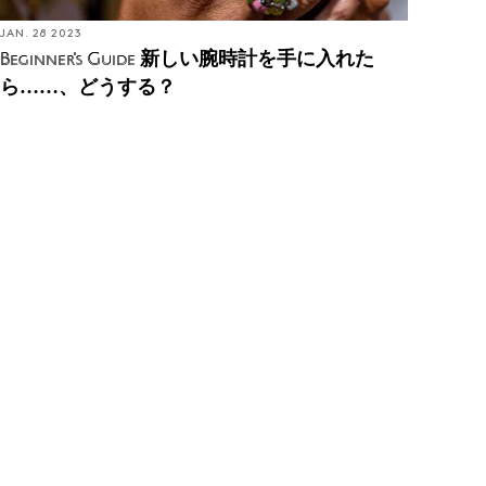
JAN. 28 2023
新しい腕時計を手に入れた
Beginner's Guide
ら……、どうする？