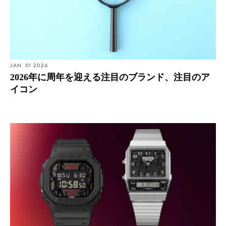
JAN. 01 2026
2026年に周年を迎える注目のブランド、注目のア
イコン