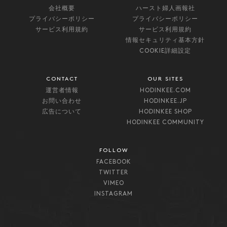
会社概要
ハースト婦人画報社
プライバシーポリシー
プライバシーポリシー
サービス利用規約
サービス利用規約
情報セキュリティ基本方針
COOKIE詳細設定
CONTACT
OUR SITES
運営者情報
HODINKEE.COM
お問い合わせ
HODINKEE.JP
広告について
HODINKEE SHOP
HODINKEE COMMUNITY
FOLLOW
FACEBOOK
TWITTER
VIMEO
INSTAGRAM