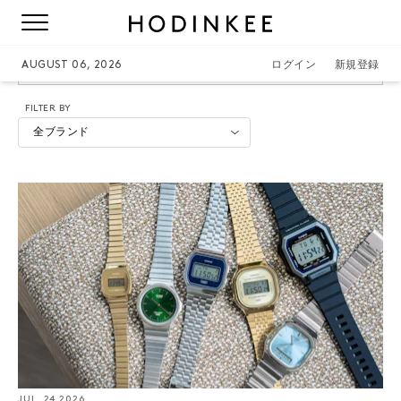
CASIO
AUGUST 06, 2026
ログイン
新規登録
FILTER BY
全ブランド
JUL. 24 2026