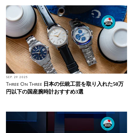
SEP. 29 2025
日本の伝統工芸を取り入れた50万
Three On Three
円以下の国産腕時計おすすめ3選