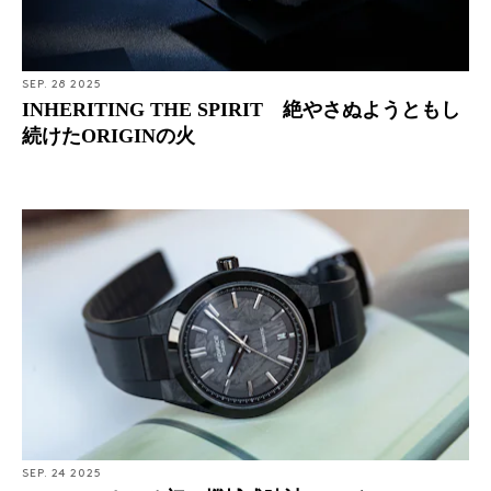
SEP. 28 2025
INHERITING THE SPIRIT 絶やさぬようともし
続けたORIGINの火
SEP. 24 2025