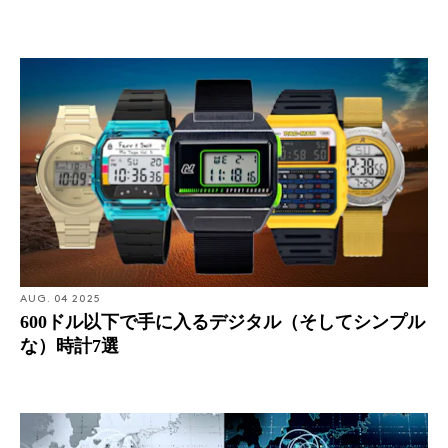
AUG. 04 2025
600ドル以下で手に入るデジタル（そしてシンプル
な）時計7選