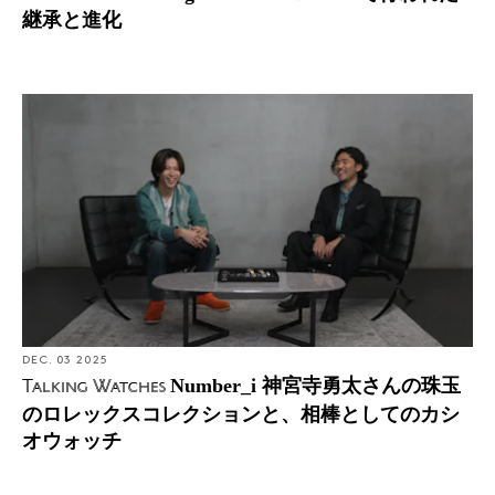
継承と進化
DEC. 03 2025
Number_i 神宮寺勇太さんの珠玉
Talking Watches
のロレックスコレクションと、相棒としてのカシ
オウォッチ