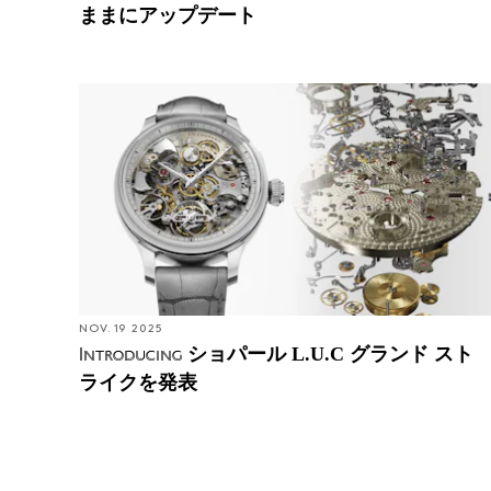
ままにアップデート
NOV. 19 2025
ショパール L.U.C グランド スト
Introducing
ライクを発表