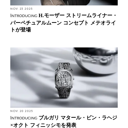
NOV. 23 2025
H.モーザー ストリームライナー・
Introducing
パーペチュアルムーン コンセプト メテオライ
トが登場
NOV. 20 2025
ブルガリ マタール・ビン・ラヘジ
Introducing
×オクト フィニッシモを発表