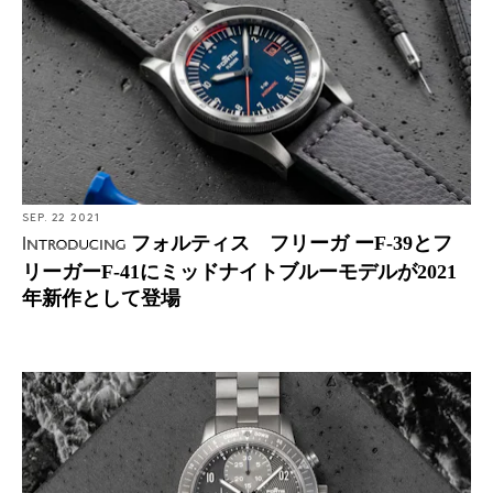
SEP. 22 2021
フォルティス フリーガ ーF-39とフ
Introducing
リーガーF-41にミッドナイトブルーモデルが2021
年新作として登場