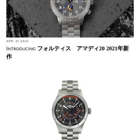
APR. 21 2021
フォルティス アマディ20 2021年新
Introducing
作