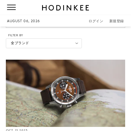
FORTIS
AUGUST 06, 2026
ログイン
新規登録
FILTER BY
全ブランド
OCT. 21 2023