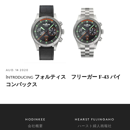
AUG. 14 2020
フォルティス フリーガー F-43 バイ
Introducing
コンパックス
HODINKEE
HEARST FUJINGAHO
会社概要
ハースト婦人画報社