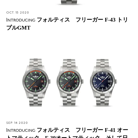
OCT. 15 2020
フォルティス フリーガー F-43 トリ
Introducing
プルGMT
SEP. 14 2020
フォルティス フリーガー F-41 オー
Introducing
トマティック、F-39オートマティック、そして日