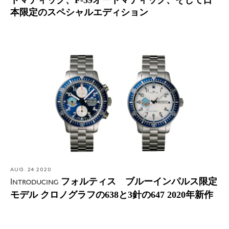
本限定のスペシャルエディション
AUG. 24 2020
フォルティス ブルーインパルス限定
Introducing
モデル クロノグラフの638と3針の647 2020年新作