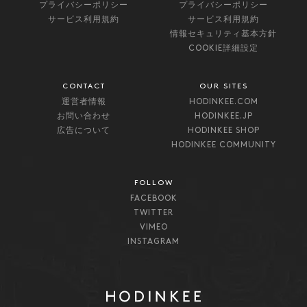
プライバシーポリシー
プライバシーポリシー
サービス利用規約
サービス利用規約
情報セキュリティ基本方針
COOKIE詳細設定
CONTACT
OUR SITES
運営者情報
HODINKEE.COM
お問い合わせ
HODINKEE.JP
広告について
HODINKEE SHOP
HODINKEE COMMUNITY
FOLLOW
FACEBOOK
TWITTER
VIMEO
INSTAGRAM