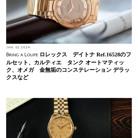
JAN. 02 2024
ロレックス デイトナ Ref.16528のフ
Bring a Loupe
ルセット、カルティエ タンク オートマティッ
ク、オメガ 金無垢のコンステレーション デラッ
クスなど