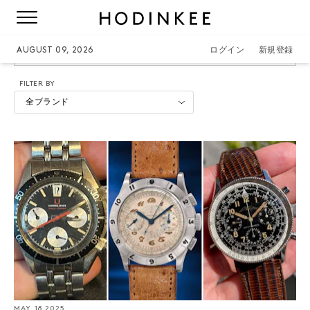
GALLET
AUGUST 09, 2026
ログイン
新規登録
FILTER BY
全ブランド
MAY. 18 2025