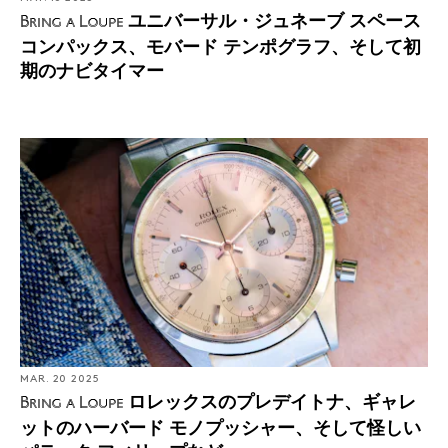
ユニバーサル・ジュネーブ スペース
Bring a Loupe
コンパックス、モバード テンポグラフ、そして初
期のナビタイマー
MAR. 20 2025
ロレックスのプレデイトナ、ギャレ
Bring a Loupe
ットのハーバード モノプッシャー、そして怪しい