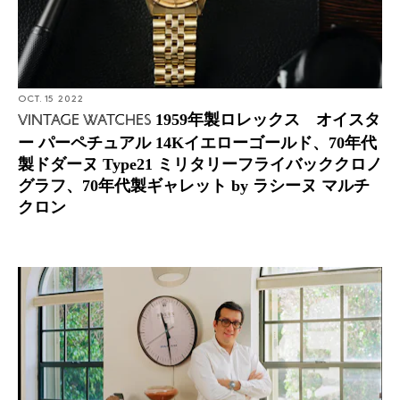
OCT. 15 2022
1959年製ロレックス オイスタ
VINTAGE WATCHES
ー パーペチュアル 14Kイエローゴールド、70年代
製ドダーヌ Type21 ミリタリーフライバッククロノ
グラフ、70年代製ギャレット by ラシーヌ マルチ
クロン