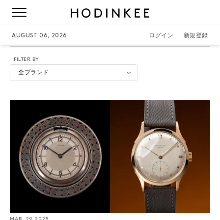
MULCO
AUGUST 06, 2026
ログイン
新規登録
FILTER BY
全ブランド
MAR. 29 2025