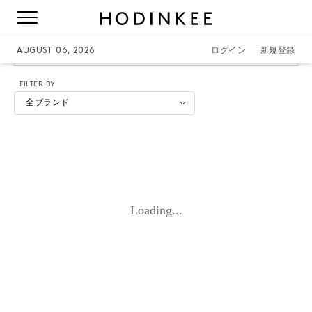
SEIKO-DIVER
AUGUST 06, 2026
ログイン
新規登録
FILTER BY
全ブランド
Loading...