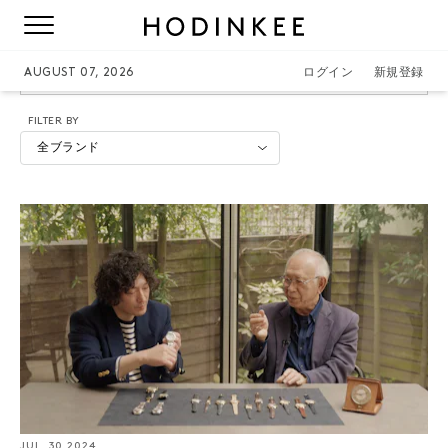
SVEN-ANDERSEN
AUGUST 07, 2026
ログイン
新規登録
FILTER BY
全ブランド
JUL. 30 2024