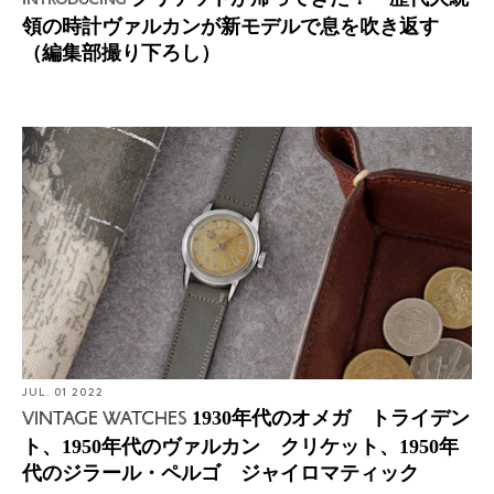
領の時計ヴァルカンが新モデルで息を吹き返す
（編集部撮り下ろし）
JUL. 01 2022
1930年代のオメガ トライデン
VINTAGE WATCHES
ト、1950年代のヴァルカン クリケット、1950年
代のジラール・ペルゴ ジャイロマティック