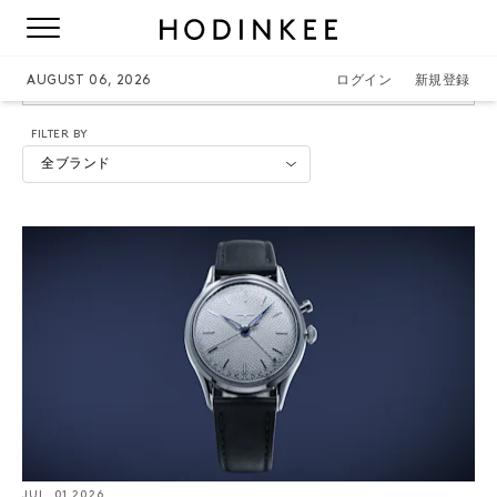
VULCAIN
AUGUST 06, 2026
ログイン
新規登録
FILTER BY
全ブランド
JUL. 01 2026