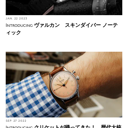
JAN. 22 2023
ヴァルカン スキンダイバー ノーテ
Introducing
ィック
SEP. 27 2022
クリケットが帰ってきた！ 歴代大統
Introducing