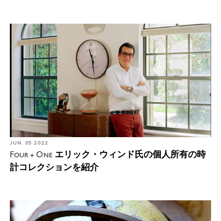
JUN. 05 2022
エリック・ウィンド氏の個人所有の時
Four + One
計コレクションを紹介