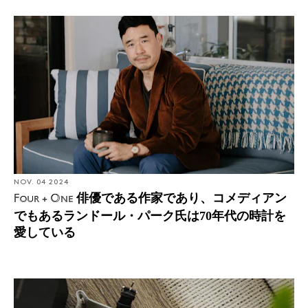
NOV. 04 2024
俳優である作家であり、コメディアン
Four + One
でもあるランドール・パーク氏は70年代の時計を
愛している