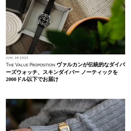
JUN. 24 2023
ヴァルカンが伝統的なダイバ
The Value Proposition
ーズウォッチ、スキンダイバー ノーティックを
2000ドル以下でお届け