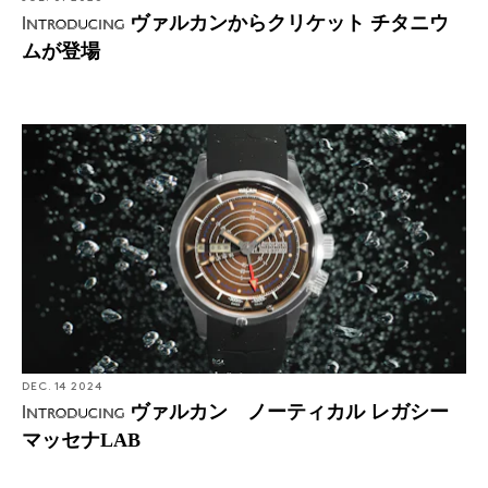
ヴァルカンからクリケット チタニウ
Introducing
ムが登場
DEC. 14 2024
ヴァルカン ノーティカル レガシー
Introducing
マッセナLAB