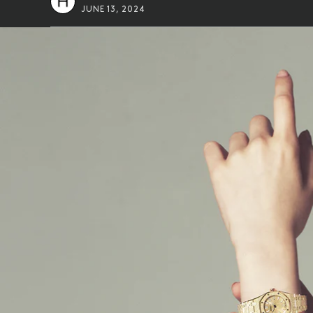
JUNE 13, 2024