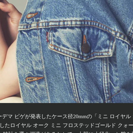
したロイヤル オーク ミニ フロステッドゴールド クォ