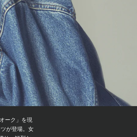
ーツが登場。女