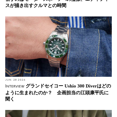
スが描き出すクルマとの時間
JUN. 28 2026
グランドセイコー Ushio 300 Diverはどの
Interview
ように生まれたのか？ 企画担当の江頭康平氏に
聞く