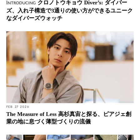
クロノトウキョウ Diver’s: ダイバー
Introducing
ズ、入れ子構造で3通りの使い方ができるユニーク
なダイバーズウォッチ
FEB. 27 2026
The Measure of Less 高杉真宙と探る、ピアジェ創
業の地に息づく薄型づくりの流儀