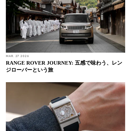
MAR. 27 2026
RANGE ROVER JOURNEY: 五感で味わう、レン
ジローバーという旅