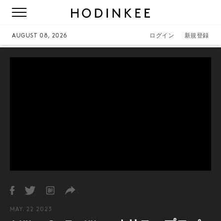
AUGUST 08, 2026
ログイン
新規登録
MAY. 22 2023