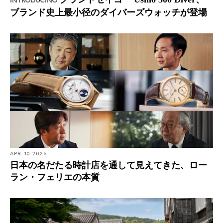
Introducing
ブランド史上最小径のダイバーズウォッチが登場
APR. 10 2026
日本の名だたる時計店を通して見えてきた、ロー
ラン・フェリエの本質