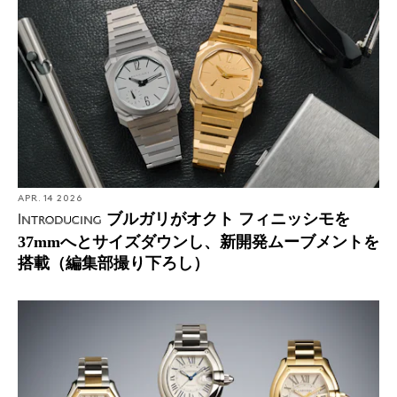
APR. 14 2026
ブルガリがオクト フィニッシモを
Introducing
37mmへとサイズダウンし、新開発ムーブメントを
搭載（編集部撮り下ろし）