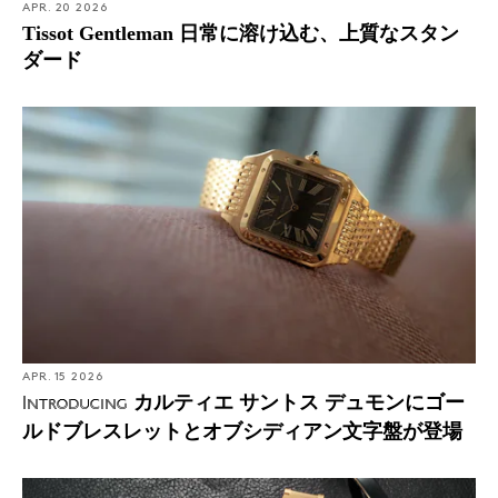
APR. 20 2026
Tissot Gentleman 日常に溶け込む、上質なスタン
ダード
APR. 15 2026
カルティエ サントス デュモンにゴー
Introducing
ルドブレスレットとオブシディアン文字盤が登場