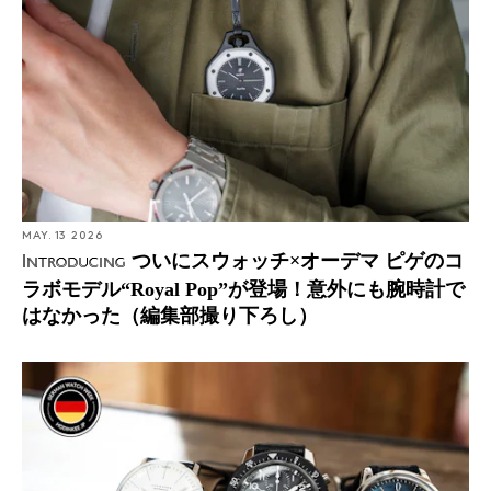
MAY. 13 2026
ついにスウォッチ×オーデマ ピゲのコ
Introducing
ラボモデル“Royal Pop”が登場！意外にも腕時計で
はなかった（編集部撮り下ろし）