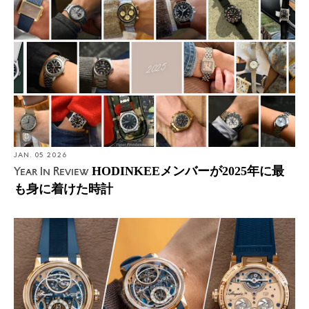
JAN. 05 2026
HODINKEEメンバーが2025年に最
Year In Review
も身に着けた時計