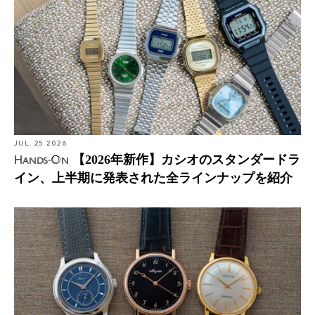
JUL. 25 2026
【2026年新作】カシオのスタンダードラ
Hands-On
イン、上半期に発表された全ラインナップを紹介