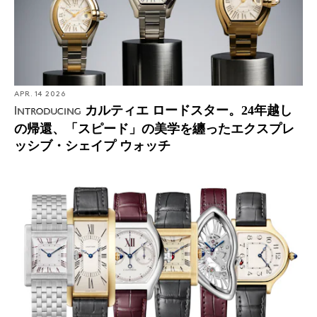
APR. 14 2026
カルティエ ロードスター。24年越し
Introducing
の帰還、「スピード」の美学を纏ったエクスプレ
ッシブ・シェイプ ウォッチ