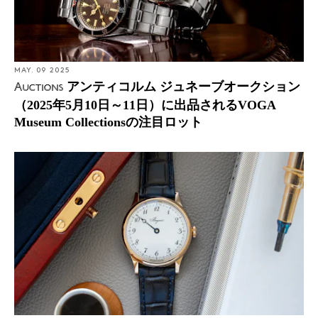
MAY. 09 2025
アンティコルム ジュネーブオークション
Auctions
（2025年5月10日～11日）に出品されるVOGA
Museum Collectionsの注目ロット