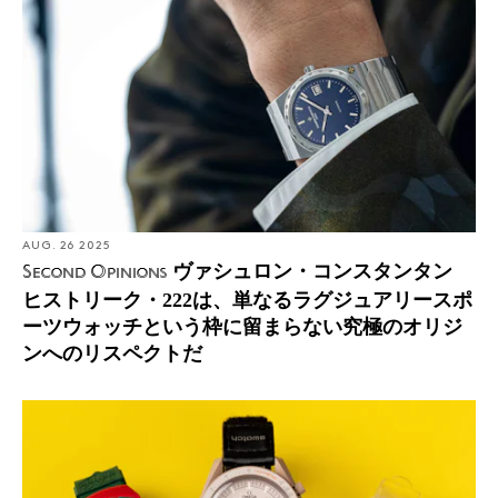
AUG. 26 2025
ヴァシュロン・コンスタンタン
Second Opinions
ヒストリーク・222は、単なるラグジュアリースポ
ーツウォッチという枠に留まらない究極のオリジ
ンへのリスペクトだ