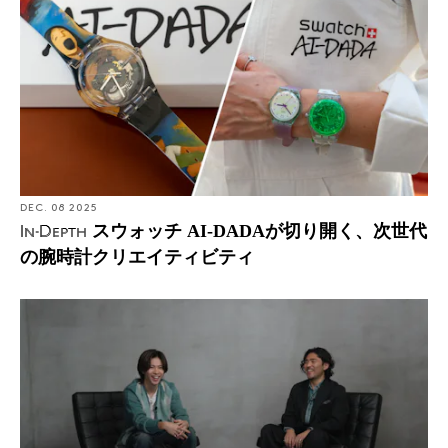
DEC. 08 2025
スウォッチ AI-DADAが切り開く、次世代
In-Depth
の腕時計クリエイティビティ