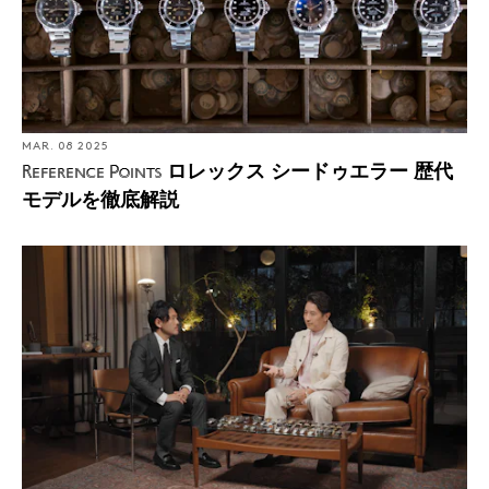
MAR. 08 2025
ロレックス シードゥエラー 歴代
Reference Points
モデルを徹底解説