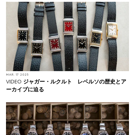
MAR. 17 2025
ジャガー・ルクルト レベルソの歴史とア
VIDEO
ーカイブに迫る