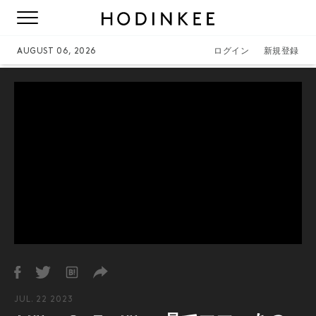
AUGUST 06, 2026
ログイン
新規登録
JUL. 22 2023