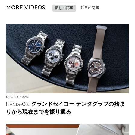
MORE VIDEOS
新しい記事
注目の記事
DEC. 18 2025
グランドセイコー テンタグラフの始ま
Hands-On
りから現在までを振り返る