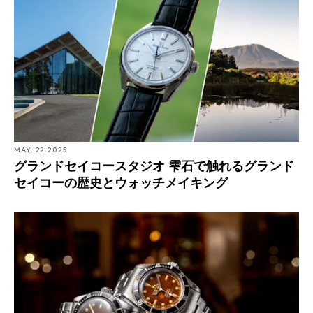
MAY. 22 2025
グランドセイコースタジオ 雫石で触れるグランド
セイコーの歴史とウォッチメイキング