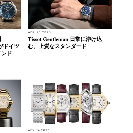
APR. 20 2026
】
Tissot Gentleman 日常に溶け込
部がドイツ
む、上質なスタンダード
メンド
APR. 14 2026