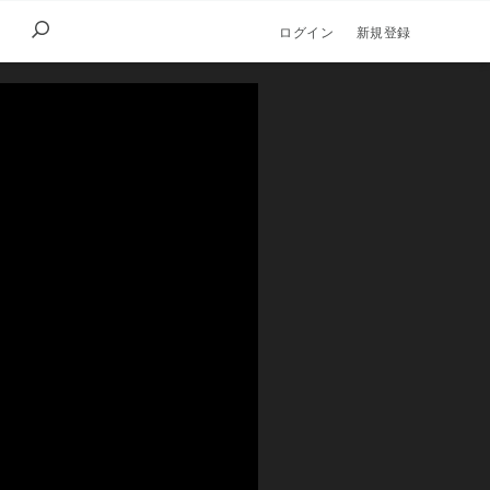
ログイン
新規登録