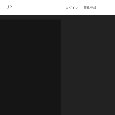
ログイン
新規登録