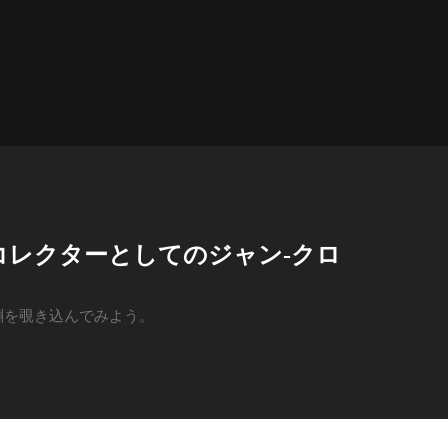
コレクターとしてのジャン-クロ
淵を覗き込んでみよう。