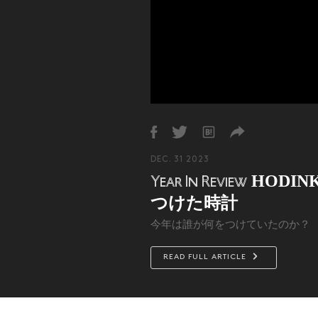
DEC. 31 2023
HODIN
Year In Review
つけた時計
今年は誰が何をつけていたのか？
READ FULL ARTICLE