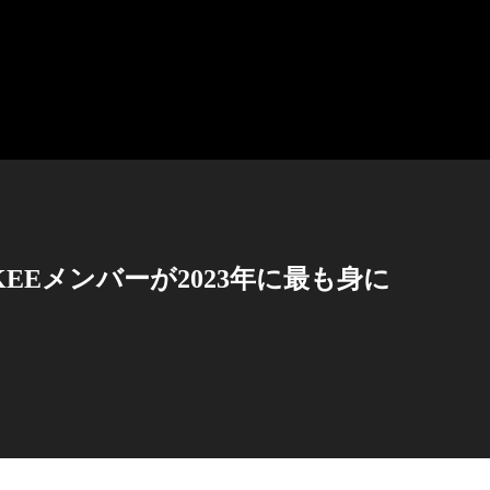
KEEメンバーが2023年に最も身に