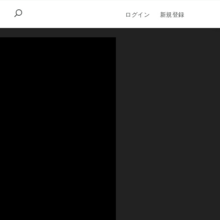
ログイン
新規登録