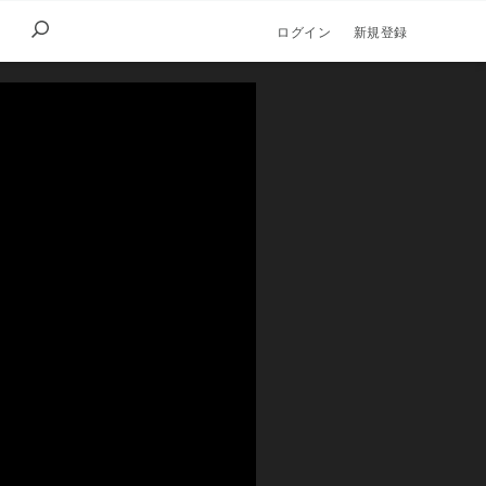
ログイン
新規登録