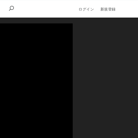
ログイン
新規登録