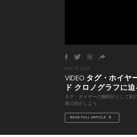
MAY. 16 2024
タグ・ホイヤー
VIDEO
ド クロノグラフに迫
タグ・ホイヤーの腕時計として初の
画で紹介しよう。
READ FULL ARTICLE