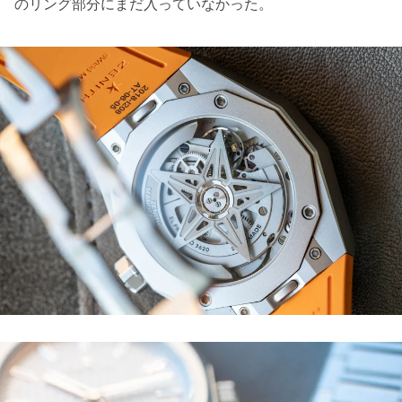
のリング部分にまだ入っていなかった。