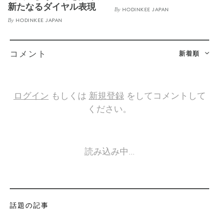
新たなるダイヤル表現
By
HODINKEE JAPAN
By
HODINKEE JAPAN
新着順
コメント
ログイン
もしくは
新規登録
をしてコメントして
ください。
読み込み中…
話題の記事