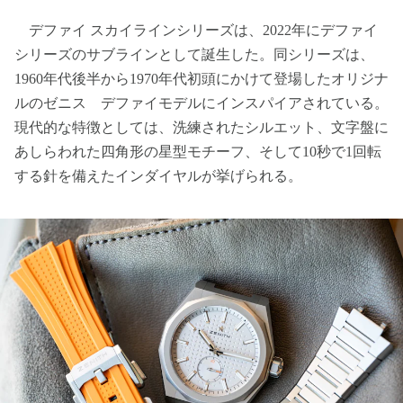
デファイ スカイラインシリーズは、2022年にデファイ
シリーズのサブラインとして誕生した。同シリーズは、
1960年代後半から1970年代初頭にかけて登場したオリジナ
ルのゼニス デファイモデルにインスパイアされている。
現代的な特徴としては、洗練されたシルエット、文字盤に
あしらわれた四角形の星型モチーフ、そして10秒で1回転
する針を備えたインダイヤルが挙げられる。