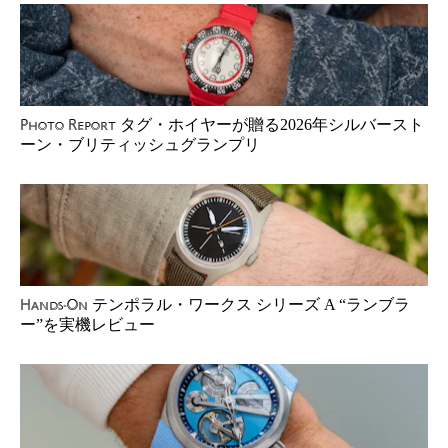
タグ・ホイヤーが贈る2026年シルバースト
Photo Report
ーン・ブリティッシュグランプリ
テンポラル・ワークス シリーズ A “ランブラ
Hands-On
ー”を実機レビュー