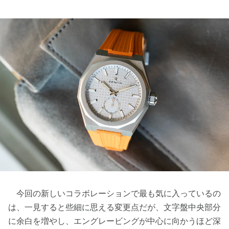
今回の新しいコラボレーションで最も気に入っているの
は、一見すると些細に思える変更点だが、文字盤中央部分
に余白を増やし、エングレービングが中心に向かうほど深