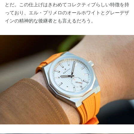
とだ。この仕上げはきわめてコレクティブらしい特徴を持
っており、エル・プリメロのオールホワイトとグレーデザ
インの精神的な後継者とも言えるだろう。