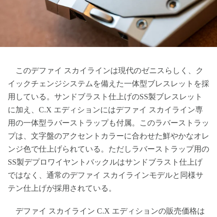
このデファイ スカイラインは現代のゼニスらしく、ク
イックチェンジシステムを備えた一体型ブレスレットを採
用している。サンドブラスト仕上げのSS製ブレスレット
に加え、C.X エディションにはデファイ スカイライン専
用の一体型ラバーストラップも付属。このラバーストラッ
プは、文字盤のアクセントカラーに合わせた鮮やかなオレ
ンジ色で仕上げられている。ただしラバーストラップ用の
SS製デプロワイヤントバックルはサンドブラスト仕上げ
ではなく、通常のデファイ スカイラインモデルと同様サ
テン仕上げが採用されている。
デファイ スカイライン C.X エディションの販売価格は