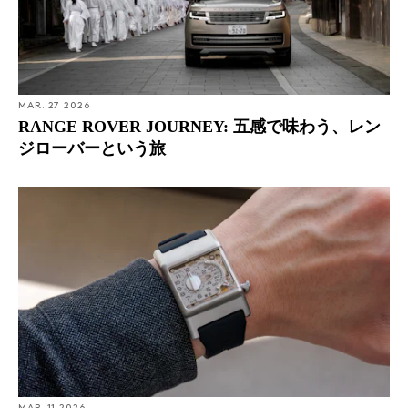
MAR. 27 2026
RANGE ROVER JOURNEY: 五感で味わう、レン
ジローバーという旅