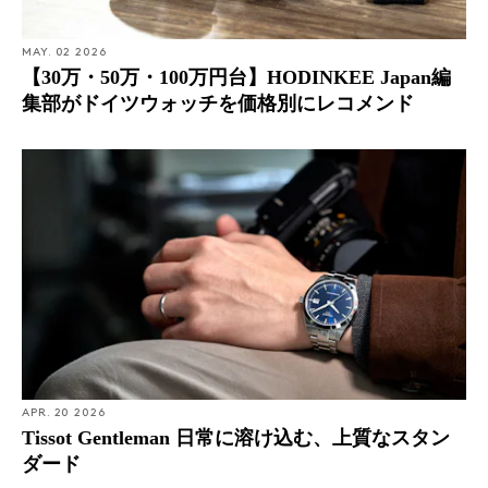
MAY. 02 2026
【30万・50万・100万円台】HODINKEE Japan編
集部がドイツウォッチを価格別にレコメンド
APR. 20 2026
Tissot Gentleman 日常に溶け込む、上質なスタン
ダード