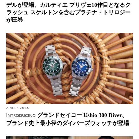
デルが登場。カルティエ プリヴェ10作目となるク
ラッシュ スケルトンを含むプラチナ・トリロジー
が圧巻
APR. 14 2026
グランドセイコー Ushio 300 Diver、
Introducing
ブランド史上最小径のダイバーズウォッチが登場