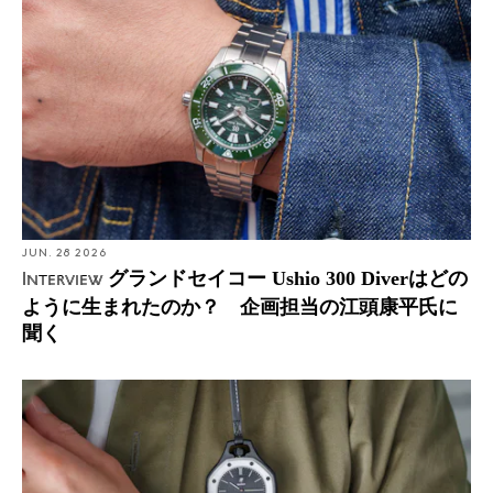
JUN. 28 2026
グランドセイコー Ushio 300 Diverはどの
Interview
ように生まれたのか？ 企画担当の江頭康平氏に
聞く