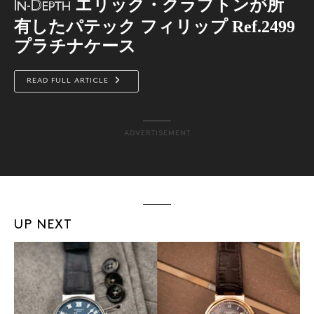
エリック・クラプトンが所
In-Depth
有したパテック フィリップ Ref.2499
プラチナケース
READ FULL ARTICLE
ADVERTISEMENT
UP NEXT