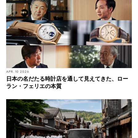
APR. 10 2026
日本の名だたる時計店を通して見えてきた、ロー
ラン・フェリエの本質