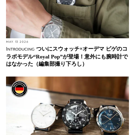
MAY. 13 2026
ついにスウォッチ×オーデマ ピゲのコ
Introducing
ラボモデル“Royal Pop”が登場！意外にも腕時計で
はなかった（編集部撮り下ろし）