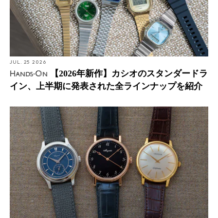
JUL. 25 2026
【2026年新作】カシオのスタンダードラ
Hands-On
イン、上半期に発表された全ラインナップを紹介