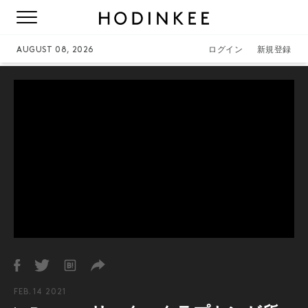
AUGUST 08, 2026
ログイン
新規登録
FEB. 14 2021