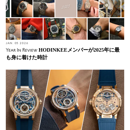
JAN. 05 2026
HODINKEEメンバーが2025年に最
Year In Review
も身に着けた時計