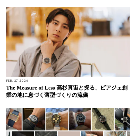
FEB. 27 2026
The Measure of Less 高杉真宙と探る、ピアジェ創
業の地に息づく薄型づくりの流儀