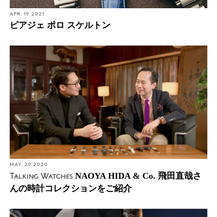
APR. 19 2021
ピアジェ ポロ スケルトン
MAY. 29 2020
NAOYA HIDA & Co. 飛田直哉さ
Talking Watches
んの時計コレクションをご紹介