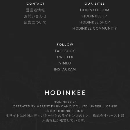
CONTACT
OUR SITES
運営者情報
HODINKEE.COM
お問い合わせ
HODINKEE.JP
広告について
HODINKEE SHOP
HODINKEE COMMUNITY
FOLLOW
FACEBOOK
TWITTER
VIMEO
INSTAGRAM
HODINKEE.JP
OPERATED BY HEARST FUJINGAHO CO., LTD. UNDER LICENSE
FROM HODINKEE, INC.
本サイトは米国ホディンキー社とのライセンスのもと、株式会社ハースト婦
人画報社が運営しています。