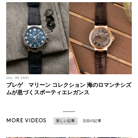
JUL. 30 2021
ブレゲ マリーン コレクション 海のロマンチシズ
ムが息づくスポーティエレガンス
MORE VIDEOS
新しい記事
注目の記事