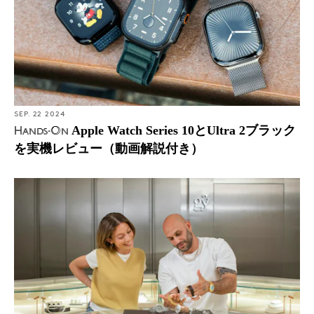
SEP. 22 2024
Apple Watch Series 10とUltra 2ブラック
Hands-On
を実機レビュー（動画解説付き）