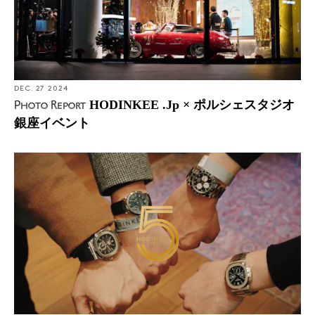
DEC. 27 2024
HODINKEE .Jp × ポルシェスタジオ
Photo Report
銀座イベント