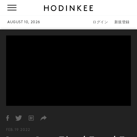
AUGUST 10, 2026
ログイン
新規登録
FEB. 19 2022