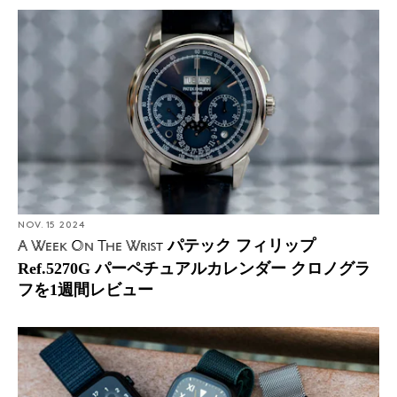
NOV. 15 2024
パテック フィリップ
A Week On The Wrist
Ref.5270G パーペチュアルカレンダー クロノグラ
フを1週間レビュー