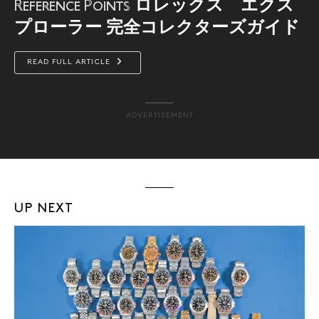
ロレックス エクス
Reference Points
プローラー 完全コレクターズガイド
READ FULL ARTICLE
ADVERTISEMENT
UP NEXT