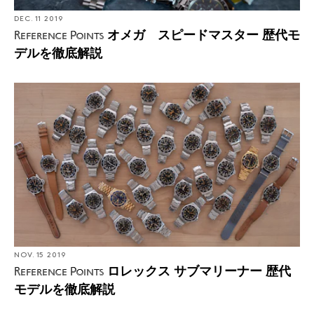
DEC. 11 2019
オメガ スピードマスター 歴代モ
Reference Points
デルを徹底解説
NOV. 15 2019
ロレックス サブマリーナー 歴代
Reference Points
モデルを徹底解説