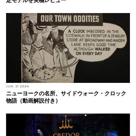
定モデルを実機レビュー
JUN. 21 2024
ニューヨークの名所、サイドウォーク・クロック
物語（動画解説付き）