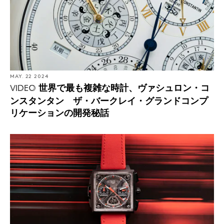
MAY. 22 2024
世界で最も複雑な時計、ヴァシュロン・コ
VIDEO
ンスタンタン ザ・バークレイ・グランドコンプ
リケーションの開発秘話