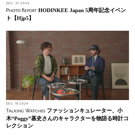
DEC. 27 2024
HODINKEE Japan 5周年記念イベン
Photo Report
ト【Hjp5】
DEC. 18 2024
ファッションキュレーター、小
Talking Watches
木“Poggy”基史さんのキャラクターを物語る時計コ
レクション