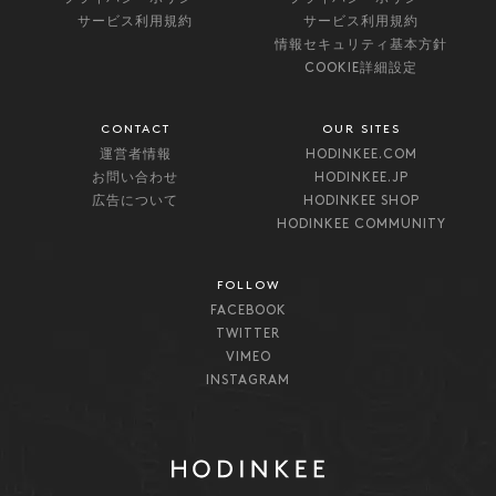
サービス利用規約
サービス利用規約
情報セキュリティ基本方針
COOKIE詳細設定
CONTACT
OUR SITES
運営者情報
HODINKEE.COM
お問い合わせ
HODINKEE.JP
広告について
HODINKEE SHOP
HODINKEE COMMUNITY
FOLLOW
FACEBOOK
TWITTER
VIMEO
INSTAGRAM