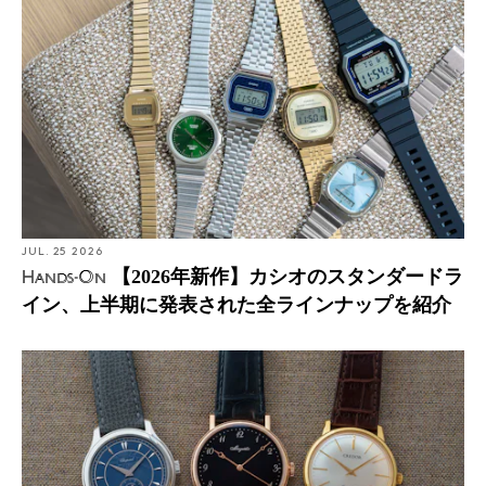
JUL. 25 2026
【2026年新作】カシオのスタンダードラ
Hands-On
イン、上半期に発表された全ラインナップを紹介