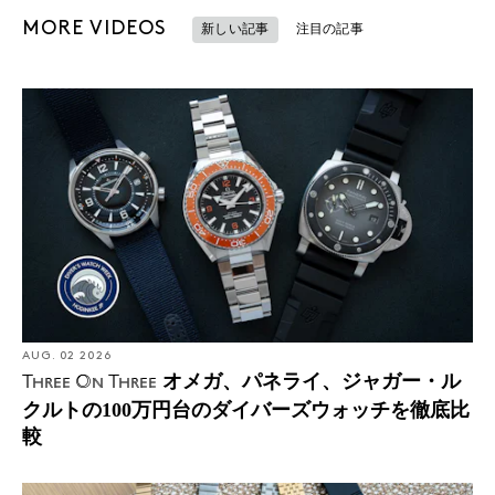
MORE VIDEOS
新しい記事
注目の記事
AUG. 02 2026
オメガ、パネライ、ジャガー・ル
Three On Three
クルトの100万円台のダイバーズウォッチを徹底比
較