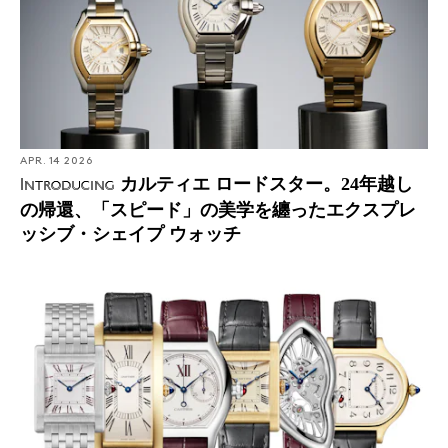
APR. 14 2026
カルティエ ロードスター。24年越し
Introducing
の帰還、「スピード」の美学を纏ったエクスプレ
ッシブ・シェイプ ウォッチ