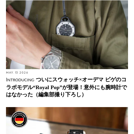
MAY. 13 2026
ついにスウォッチ×オーデマ ピゲのコ
Introducing
ラボモデル“Royal Pop”が登場！意外にも腕時計で
はなかった（編集部撮り下ろし）