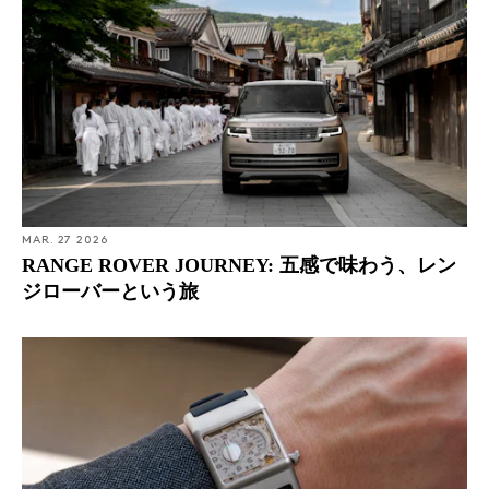
MAR. 27 2026
RANGE ROVER JOURNEY: 五感で味わう、レン
ジローバーという旅