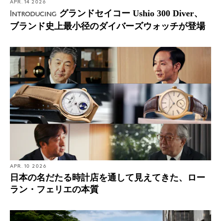
APR. 14 2026
グランドセイコー Ushio 300 Diver、
Introducing
ブランド史上最小径のダイバーズウォッチが登場
APR. 10 2026
日本の名だたる時計店を通して見えてきた、ロー
ラン・フェリエの本質