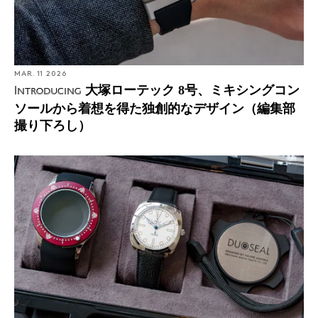
MAR. 11 2026
大塚ローテック 8号、ミキシングコン
Introducing
ソールから着想を得た独創的なデザイン（編集部
撮り下ろし）