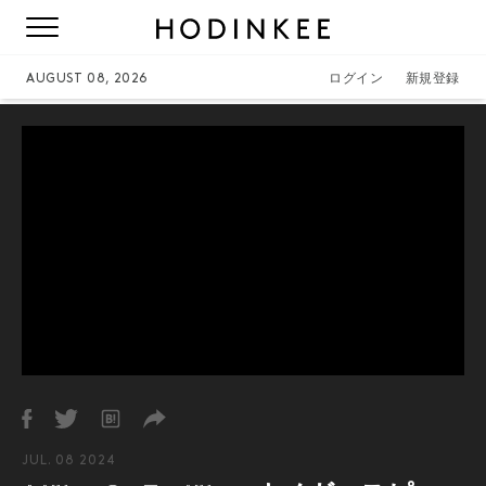
AUGUST 08, 2026
ログイン
新規登録
JUL. 08 2024