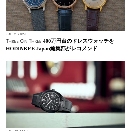
JUL. 11 2026
400万円台のドレスウォッチを
Three On Three
HODINKEE Japan編集部がレコメンド