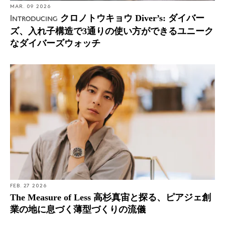
MAR. 09 2026
クロノトウキョウ Diver’s: ダイバー
Introducing
ズ、入れ子構造で3通りの使い方ができるユニーク
なダイバーズウォッチ
FEB. 27 2026
The Measure of Less 高杉真宙と探る、ピアジェ創
業の地に息づく薄型づくりの流儀