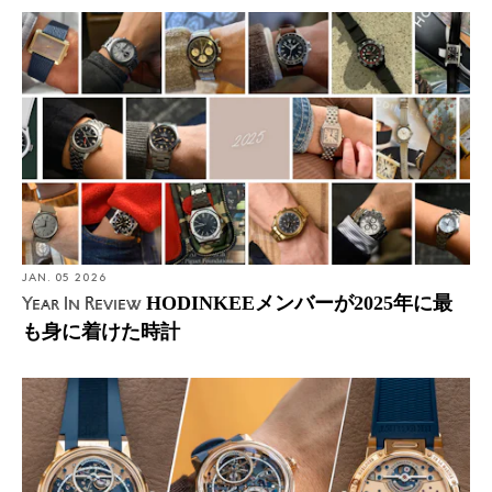
JAN. 05 2026
HODINKEEメンバーが2025年に最
Year In Review
も身に着けた時計