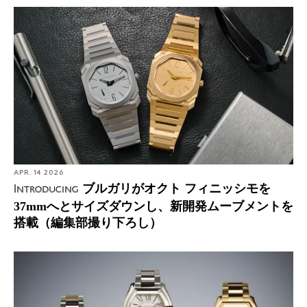
APR. 14 2026
ブルガリがオクト フィニッシモを
Introducing
37mmへとサイズダウンし、新開発ムーブメントを
搭載（編集部撮り下ろし）