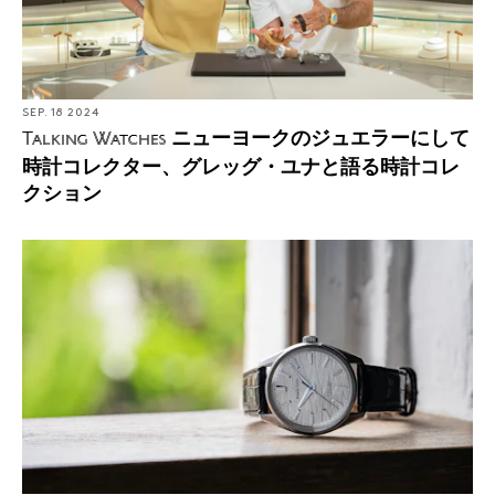
SEP. 18 2024
ニューヨークのジュエラーにして
Talking Watches
時計コレクター、グレッグ・ユナと語る時計コレ
クション