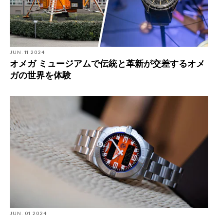
JUN. 11 2024
オメガ ミュージアムで伝統と革新が交差するオメ
ガの世界を体験
JUN. 01 2024