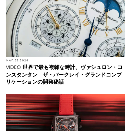
MAY. 22 2024
世界で最も複雑な時計、ヴァシュロン・コ
VIDEO
ンスタンタン ザ・バークレイ・グランドコンプ
リケーションの開発秘話