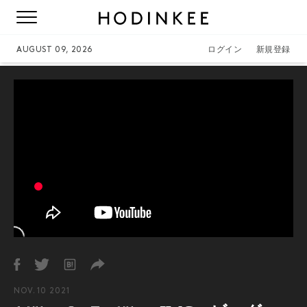
AUGUST 09, 2026
ログイン
新規登録
NOV. 10 2021