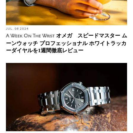
JUL. 08 2024
オメガ スピードマスター ム
A Week On The Wrist
ーンウォッチ プロフェッショナル ホワイトラッカ
ーダイヤルを1週間徹底レビュー