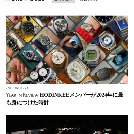
JAN. 02 2025
HODINKEEメンバーが2024年に最
Year In Review
も身につけた時計