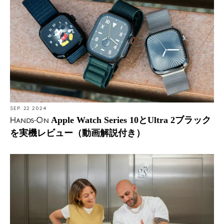
SEP. 22 2024
Apple Watch Series 10とUltra 2ブラック
Hands-On
を実機レビュー（動画解説付き）