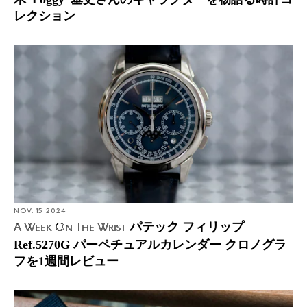
レクション
NOV. 15 2024
パテック フィリップ
A Week On The Wrist
Ref.5270G パーペチュアルカレンダー クロノグラ
フを1週間レビュー