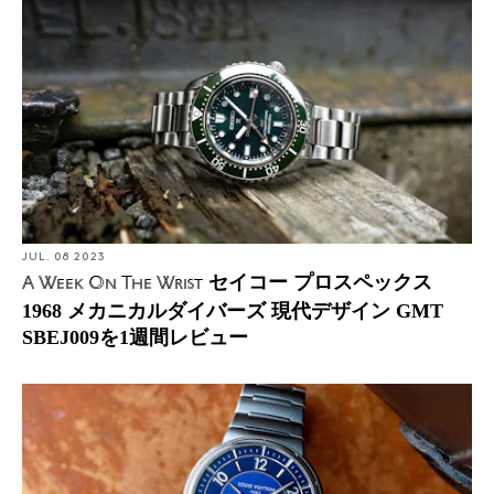
JUL. 08 2023
セイコー プロスペックス
A Week On The Wrist
1968 メカニカルダイバーズ 現代デザイン GMT
SBEJ009を1週間レビュー