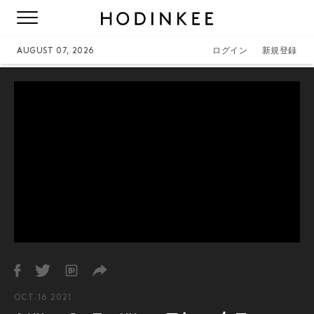
AUGUST 07, 2026
ログイン
新規登録
OCT. 16 2021