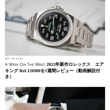
SEP. 03 2023
2022年新作ロレックス エア
A Week On The Wrist
キング Ref.126900を1週間レビュー（動画解説付
き）