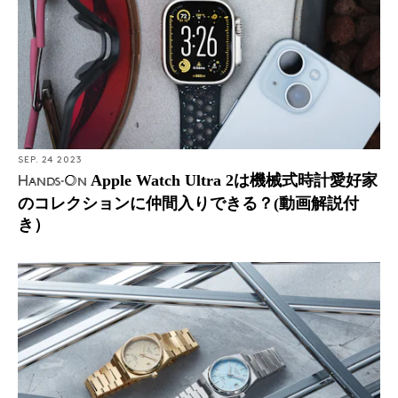
SEP. 24 2023
Apple Watch Ultra 2は機械式時計愛好家
Hands-On
のコレクションに仲間入りできる？(動画解説付
き）