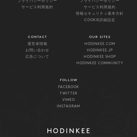
プライバシーポリシー
プライバシーポリシー
サービス利用規約
サービス利用規約
情報セキュリティ基本方針
COOKIE詳細設定
CONTACT
OUR SITES
運営者情報
HODINKEE.COM
お問い合わせ
HODINKEE.JP
広告について
HODINKEE SHOP
HODINKEE COMMUNITY
FOLLOW
FACEBOOK
TWITTER
VIMEO
INSTAGRAM