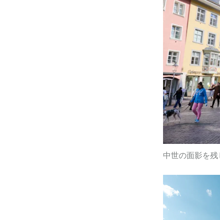
中世の面影を残