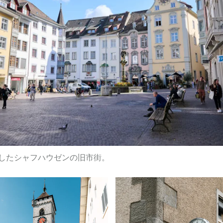
したシャフハウゼンの旧市街。