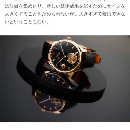
は注目を集めたり、新しい技術成果を試すためにサイズを
大きくすることをためらわないが、大きすぎて着用できな
いということもない。