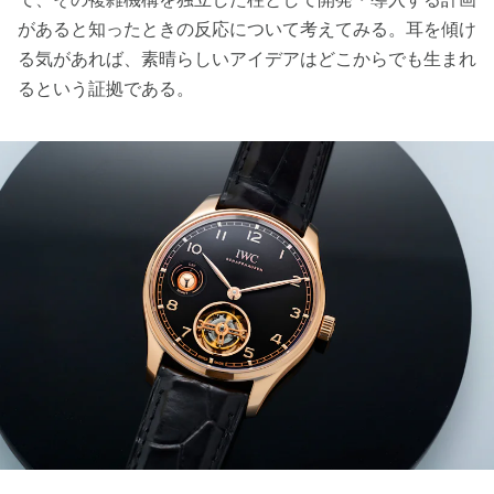
があると知ったときの反応について考えてみる。耳を傾け
る気があれば、素晴らしいアイデアはどこからでも生まれ
るという証拠である。