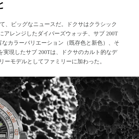
と
たにアレンジしたダイバーズウォッチ、サブ 200T
豊富なカラーバリエーション（既存色と新色）、そ
を実現したサブ 200Tは、ドクサのカルト的なデ
リーモデルとしてファミリーに加わった。