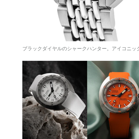
ブラックダイヤルのシャークハンター。アイコニッ