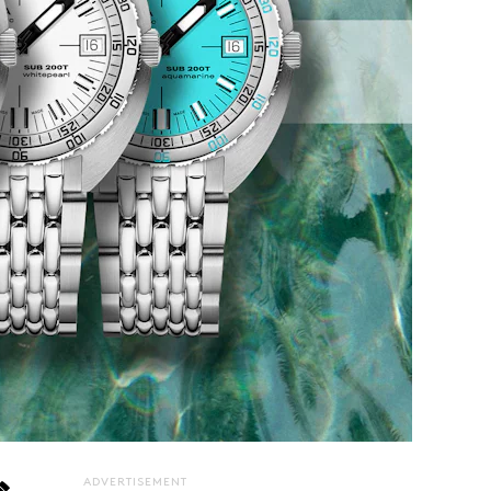
ADVERTISEMENT