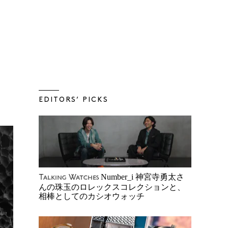
EDITORS’ PICKS
Number_i 神宮寺勇太さ
Talking Watches
んの珠玉のロレックスコレクションと、
相棒としてのカシオウォッチ