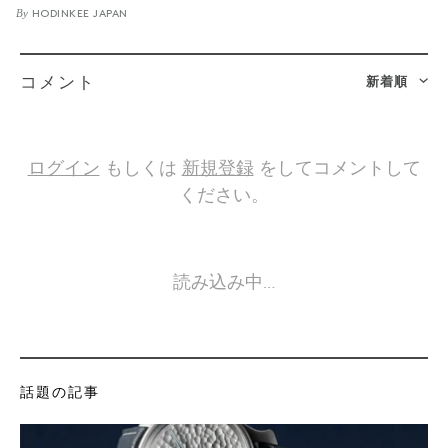
By
HODINKEE JAPAN
新着順
コメント
ログイン
もしくは
新規登録
をしてコメントして
ください。
読み込み中…
話題の記事