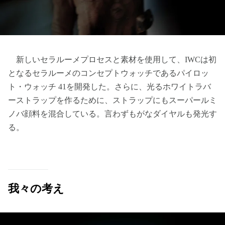
新しいセラルーメプロセスと素材を使用して、IWCは初
となるセラルーメのコンセプトウォッチであるパイロッ
ト・ウォッチ 41を開発した。さらに、光るホワイトラバ
ーストラップを作るために、ストラップにもスーパールミ
ノバ顔料を混合している。言わずもがなダイヤルも発光す
る。
我々の考え