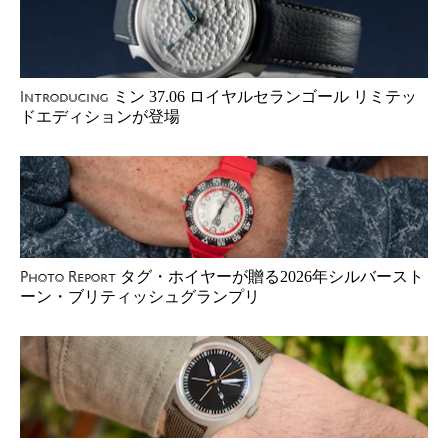
ミン 37.06 ロイヤルセランゴール リミテッ
Introducing
ドエディションが登場
タグ・ホイヤーが贈る2026年シルバースト
Photo Report
ーン・ブリティッシュグランプリ