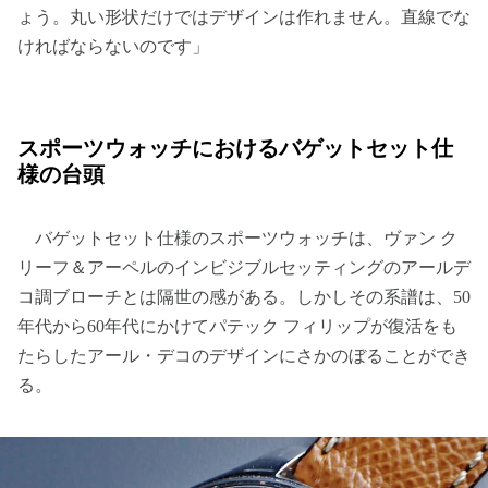
ょう。丸い形状だけではデザインは作れません。直線でな
ければならないのです」
スポーツウォッチにおけるバゲットセット仕
様の台頭
バゲットセット仕様のスポーツウォッチは、ヴァン ク
リーフ＆アーペルのインビジブルセッティングのアールデ
コ調ブローチとは隔世の感がある。しかしその系譜は、50
年代から60年代にかけてパテック フィリップが復活をも
たらしたアール・デコのデザインにさかのぼることができ
る。