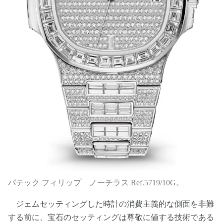
パテック フィリップ ノーチラス Ref.5719/10G。
ジェムセッティングした時計の消費主義的な側面を非難
する前に、宝石のセッティングは尊敬に値する技術である