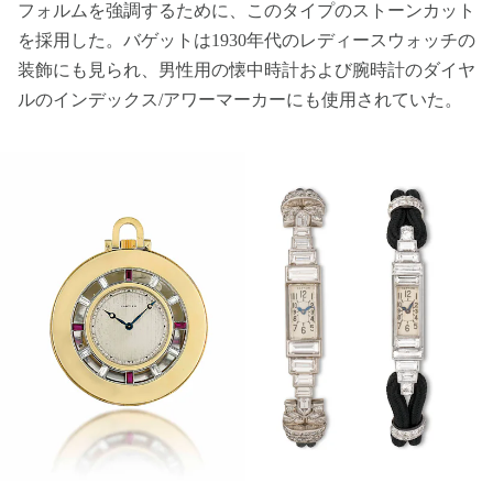
フォルムを強調するために、このタイプのストーンカット
を採用した。バゲットは1930年代のレディースウォッチの
装飾にも見られ、男性用の懐中時計および腕時計のダイヤ
ルのインデックス/アワーマーカーにも使用されていた。