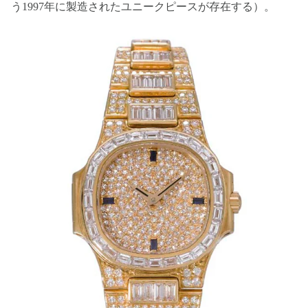
う1997年に製造されたユニークピースが存在する）。