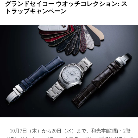
グランドセイコー ウオッチコレクション: ス
トラップキャンペーン
10月7日（木）から20日（水）まで、和光本館1階・2階