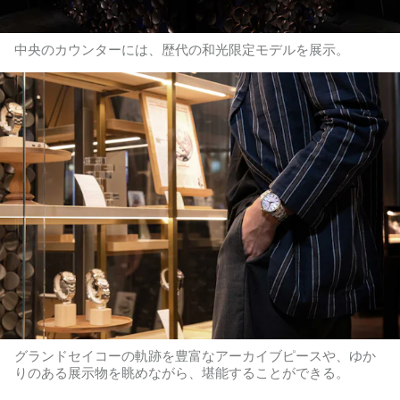
中央のカウンターには、歴代の和光限定モデルを展示。
グランドセイコーの軌跡を豊富なアーカイブピースや、ゆか
りのある展示物を眺めながら、堪能することができる。