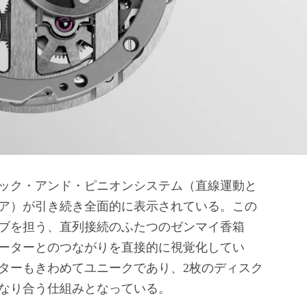
ック・アンド・ピニオンシステム（直線運動と
ア）が引き続き全面的に表示されている。この
ーブを担う、直列接続のふたつのゼンマイ香箱
ーターとのつながりを直接的に視覚化してい
ターもきわめてユニークであり、2枚のディスク
なり合う仕組みとなっている。