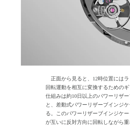
正面から見ると、12時位置にはラ
回転運動を相互に変換するためのギ
仕組みは約10日以上のパワーリザ
と、差動式パワーリザーブインジケ
る。このパワーリザーブインジケー
が互いに反対方向に回転しながら重