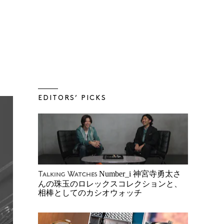
EDITORS’ PICKS
Number_i 神宮寺勇太さ
Talking Watches
んの珠玉のロレックスコレクションと、
相棒としてのカシオウォッチ