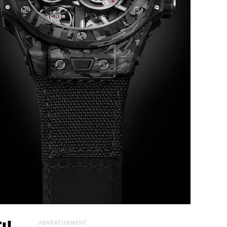
ADVERTISEMENT