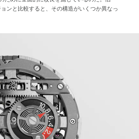
mバージョンと比較すると、その構造がいくつか異なっ