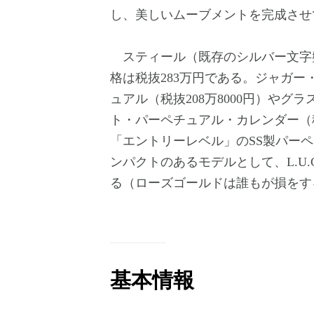
し、美しいムーブメントを完成させ
スティール（既存のシルバー文字
格は税抜283万円である。ジャガ
ュアル（税抜208万8000円）や
ト・パーペチュアル・カレンダー（
「エントリーレベル」のSS製パー
ンパクトのあるモデルとして、L.U
る（ローズゴールドは誰もが損をす
基本情報