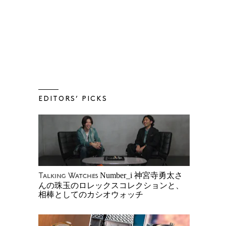
EDITORS’ PICKS
Number_i 神宮寺勇太さ
Talking Watches
んの珠玉のロレックスコレクションと、
相棒としてのカシオウォッチ