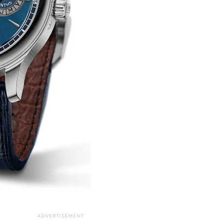
ADVERTISEMENT