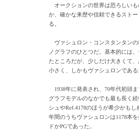
オークションの世界は恐ろしいも
か、確かな来歴や信頼できるストー
る。
ヴァシュロン・コンスタンタンのRe
ノグラフのひとつだ。基本的には、ヴ
たところだが、少しだけ大きくて、
小さく、しかもヴァシュロンである
1938年に発表され、70年代初頭ま
グラフモデルのなかでも最も長く続
シュやRef.4178のほうが希少かも
年間のうちヴァシュロンは1178本
ドかPGであった。