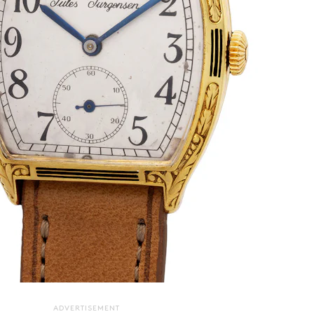
ADVERTISEMENT