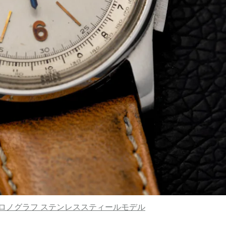
 クロノグラフ ステンレススティールモデル