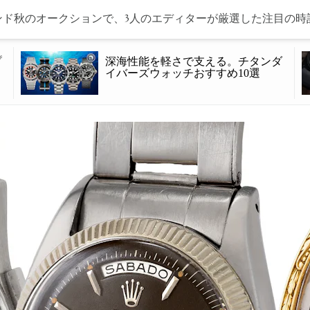
ド秋のオークションで、3人のエディターが厳選した注目の時
プ
深海性能を軽さで支える。チタンダ
イバーズウォッチおすすめ10選