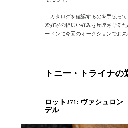
カタログを確認するのを手伝っても
愛好家の幅広い好みを反映させるた
ードンに今回のオークションでお気
トニー・トライナの
ロット271: ヴァシュロン
デル