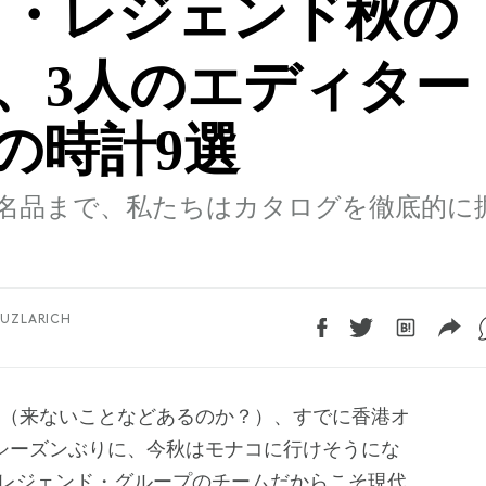
・レジェンド秋の
、3人のエディター
の時計9選
名品まで、私たちはカタログを徹底的に
AUZLARICH
シーズンぶりに、今秋はモナコに行けそうにな
レジェンド・グループのチームだからこそ現代