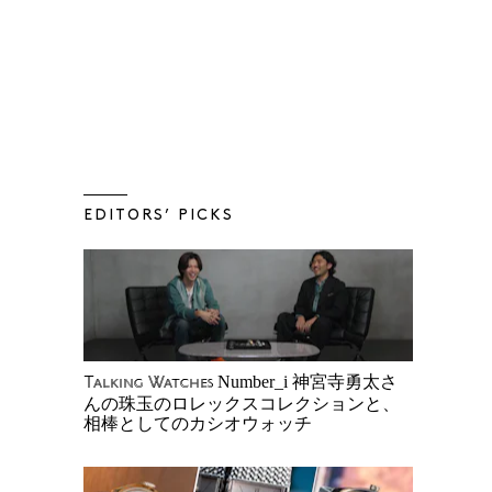
EDITORS’ PICKS
Number_i 神宮寺勇太さ
Talking Watches
んの珠玉のロレックスコレクションと、
相棒としてのカシオウォッチ