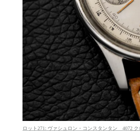
ロット271: ヴァシュロン・コンスタンタン 4072