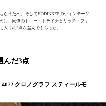
らうため、そしてHODINKEEのヴィンテージ
めに、同僚のトニー・トライナとリッチ・フォ
に入りの3点を選んでもらった。
選んだ3点
 4072 クロノグラフ スティールモ