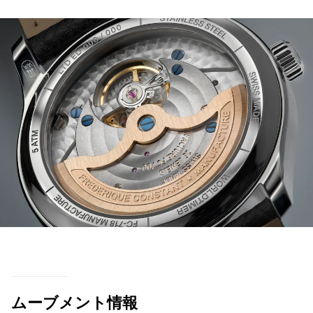
ムーブメント情報