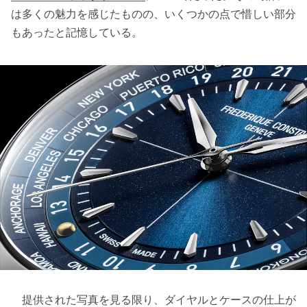
は多くの魅力を感じたものの、いくつかの点で惜しい部分
もあったと記憶している。
提供された写真を見る限り、ダイヤルとケースの仕上が